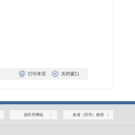
打印本页
关闭窗口
设区市网站
各省（区市）政府