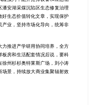
区潘安湖采煤沉陷区生态修复治理
做好生态价值转化文章，实现保护
民产业，坚持市场化导向，统筹非
大力推进产学研用协同培养，全方
样板房和生活配套情况后说，要科
在徐州杉杉奥特莱斯广场，刘小涛
新场景，持续放大商业集聚辐射效