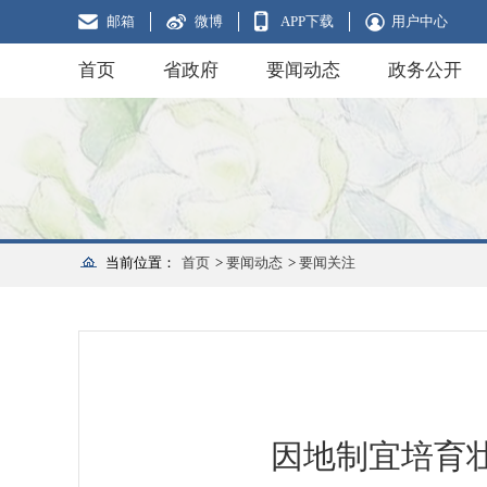
邮箱
微博
APP下载
用户中心
首页
省政府
要闻动态
政务公开
当前位置：
首页
>
要闻动态
>
要闻关注
因地制宜培育