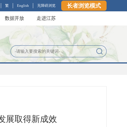
长者浏览模式
繁
English
无障碍浏览
数据开放
走进江苏
发展取得新成效