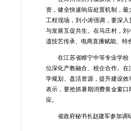
资，健全快速响应处置机制，最
工程现场，刘小涛强调，要深入
与发展互促共生。在马庄村，刘
遗技艺传承、电商直播赋能、特
在江苏省睢宁中等专业学校
位深化产教融合、校企合作。在
学规划、盘活资源，提升建设效
表示，要抢抓暑期消费黄金窗口
应。
省政府秘书长赵建军参加调