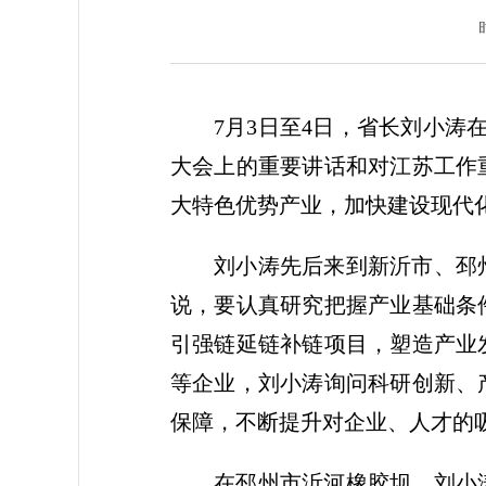
7月3日至4日，省长刘小涛
大会上的重要讲话和对江苏工作
大特色优势产业，加快建设现代
刘小涛先后来到新沂市、邳
说，要认真研究把握产业基础条
引强链延链补链项目，塑造产业
等企业，刘小涛询问科研创新、
保障，不断提升对企业、人才的
在邳州市沂河橡胶坝，刘小