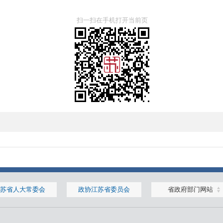
扫一扫在手机打开当前页
苏省人大常委会
政协江苏省委员会
省政府部门网站