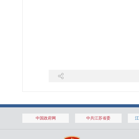
中国政府网
中共江苏省委
江