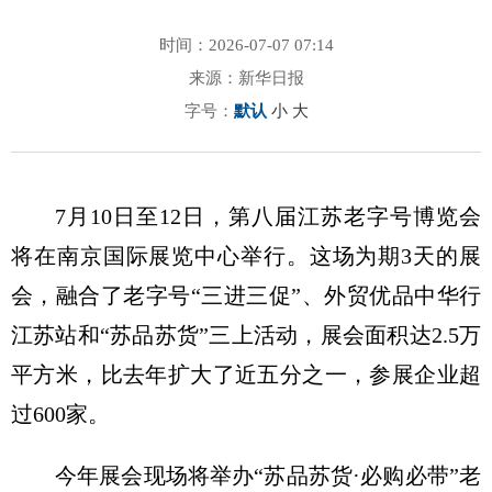
时间：2026-07-07 07:14
来源：新华日报
字号：
默认
小
大
7月10日至12日，第八届江苏老字号博览会
将在南京国际展览中心举行。这场为期3天的展
会，融合了老字号“三进三促”、外贸优品中华行
江苏站和“苏品苏货”三上活动，展会面积达2.5万
平方米，比去年扩大了近五分之一，参展企业超
过600家。
今年展会现场将举办“苏品苏货·必购必带”老