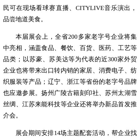
民可在现场看球赛直播、CITYLIVE音乐演出，
品尝地道美食。
本届展会上，全省200多家老字号企业将集
中亮相，涵盖食品、餐饮、百货、医药、工艺等
品类；以苏豪、苏美达等为代表的近300家外贸
企业也将带来出口转内销的家居、消费电子、纺
织服装等产品；辽宁、浙江等省份的老字号品牌
也应邀参展。扬州广陵古籍刻印社、苏州太湖雪
丝绸、江苏来能科技等企业还将举办新品首发推
介会。
展会期间安排14场主题配套活动，帮企业找