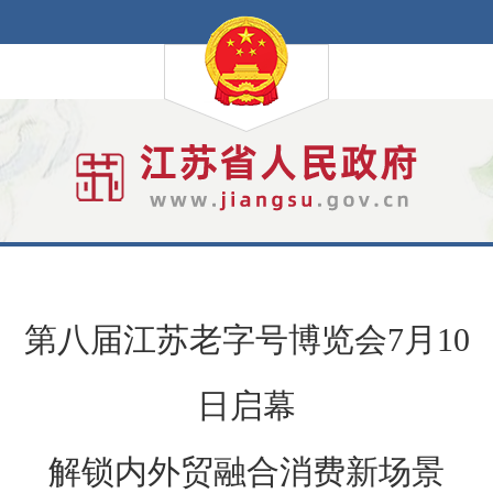
第八届江苏老字号博览会7月10
日启幕
解锁内外贸融合消费新场景