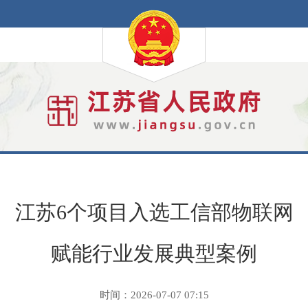
江苏6个项目入选工信部物联网
赋能行业发展典型案例
时间：2026-07-07 07:15