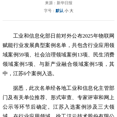
来源：新华日报
字号：
默认
小
大
工业和信息化部日前对外公布2025年物联网
赋能行业发展典型案例名单，共包含行业应用领
域案例59项、社会治理领域案例13项、民生消费
领域案例5项、与新产业融合领域案例5项，其
中，江苏6个案例入选。
据悉，此次名单经各地工业和信息化主管部
门及有关单位推荐、形式审查、专家评审和网上
公示等环节后确定。江苏入选案例涉及三大领
域，在行业应用领域，徐工汉云技术股份有限公