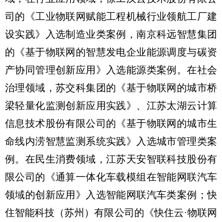
司的《工业物联网赋能工程机械行业领航工厂建
设实践》入选制造业类案例，南京科远智慧集团
的《基于物联网的智慧发电企业能源调度与碳资
产协同管理创新应用》入选能源类案例。在社会
治理领域，苏交科集团的《基于物联网的城市桥
梁轻量化监测创新应用实践》、江苏太湖云计算
信息技术股份有限公司的《基于物联网的城市生
命线内涝智慧监测系统实践》入选城市管理类案
例。在民生消费领域，江苏天安智联科技股份有
限公司的《通算一体化车载模组在智能网联汽车
领域的创新应用》入选智能网联汽车类案例；快
住智能科技（苏州）有限公司的《快住云·物联网