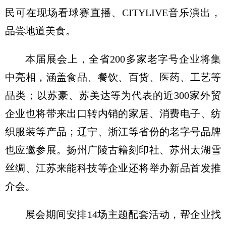
民可在现场看球赛直播、CITYLIVE音乐演出，
品尝地道美食。
本届展会上，全省200多家老字号企业将集
中亮相，涵盖食品、餐饮、百货、医药、工艺等
品类；以苏豪、苏美达等为代表的近300家外贸
企业也将带来出口转内销的家居、消费电子、纺
织服装等产品；辽宁、浙江等省份的老字号品牌
也应邀参展。扬州广陵古籍刻印社、苏州太湖雪
丝绸、江苏来能科技等企业还将举办新品首发推
介会。
展会期间安排14场主题配套活动，帮企业找