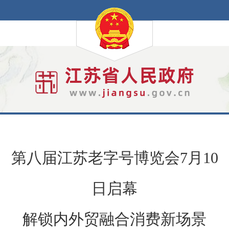
第八届江苏老字号博览会7月10
日启幕
解锁内外贸融合消费新场景