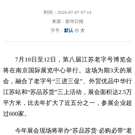
时间：2026-07-07 07:14
来源：新华日报
字号：
默认
小
大
7月10日至12日，第八届江苏老字号博览会
将在南京国际展览中心举行。这场为期3天的展
会，融合了老字号“三进三促”、外贸优品中华行
江苏站和“苏品苏货”三上活动，展会面积达2.5万
平方米，比去年扩大了近五分之一，参展企业超
过600家。
今年展会现场将举办“苏品苏货·必购必带”老