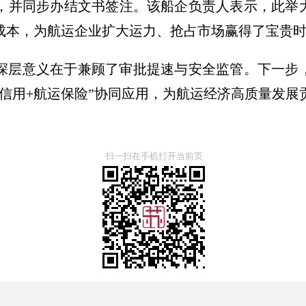
发，并同步办结文书签注。该船企负责人表示，此举
成本，为航运企业扩大运力、抢占市场赢得了宝贵
深层意义在于兼顾了审批提速与安全监管。下一步
信用+航运保险”协同应用，为航运经济高质量发展
扫一扫在手机打开当前页