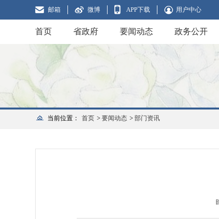
邮箱
微博
APP下载
用户中心
首页
省政府
要闻动态
政务公开
当前位置：
首页
>
要闻动态
>
部门资讯