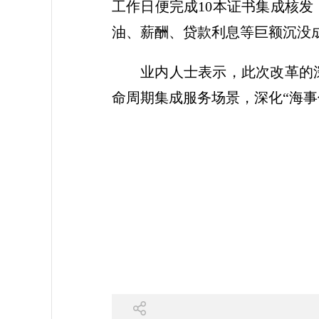
工作日便完成10本证书集成核
油、薪酬、贷款利息等巨额沉没
业内人士表示，此次改革的
命周期集成服务场景，深化“海事