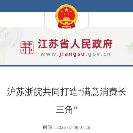
沪苏浙皖共同打造“满意消费长
三角”
时间：2026-07-08 07:26