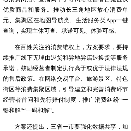
优质商品和服务。推动长三角地区放心消费单
元、集聚区在地图导航类、生活服务类App一键
查询，实现主体可查、承诺可见、体验可感。
在百姓关注的消费维权上，方案要求，要持
续推广线下无理由退货和异地异店退换货等服务
承诺，鼓励经营者制定执行高于或优于法律法规
的售后政策。在网络交易平台、旅游景区、特色
街区等消费集聚区域，引导建立和完善消费环节
经营者首问和先行赔付制度，推广消费纠纷“一
键和解”“一码和解”。
方案还提出，三省一市要强化数据共享，加