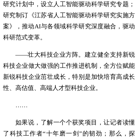
研究计划中，设立人工智能驱动科学研究专题；
研究制订《江苏省人工智能驱动科学研究实施方
案》，推动AI与各领域科学研究深度融合，驱动
科研范式变革。
——壮大科技企业方阵。建立健全支持新锐
科技企业做大做强的工作推进机制，全方位赋能
新锐科技企业茁壮成长，特别是加快培育高成长
性、高估值、高端人才型科技企业。
……
如果说，了解一个个获奖项目，让记者读懂
了科技工作者“十年磨一剑”的韧劲；那么，探