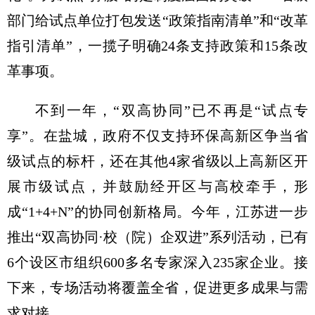
部门给试点单位打包发送“政策指南清单”和“改革
指引清单”，一揽子明确24条支持政策和15条改
革事项。
不到一年，“双高协同”已不再是“试点专
享”。在盐城，政府不仅支持环保高新区争当省
级试点的标杆，还在其他4家省级以上高新区开
展市级试点，并鼓励经开区与高校牵手，形
成“1+4+N”的协同创新格局。今年，江苏进一步
推出“双高协同·校（院）企双进”系列活动，已有
6个设区市组织600多名专家深入235家企业。接
下来，专场活动将覆盖全省，促进更多成果与需
求对接。