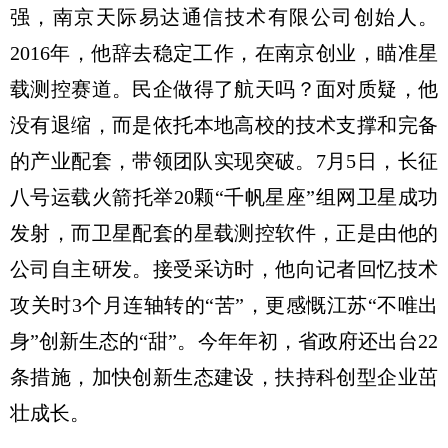
强，南京天际易达通信技术有限公司创始人。
2016年，他辞去稳定工作，在南京创业，瞄准星
载测控赛道。民企做得了航天吗？面对质疑，他
没有退缩，而是依托本地高校的技术支撑和完备
的产业配套，带领团队实现突破。7月5日，长征
八号运载火箭托举20颗“千帆星座”组网卫星成功
发射，而卫星配套的星载测控软件，正是由他的
公司自主研发。接受采访时，他向记者回忆技术
攻关时3个月连轴转的“苦”，更感慨江苏“不唯出
身”创新生态的“甜”。今年年初，省政府还出台22
条措施，加快创新生态建设，扶持科创型企业茁
壮成长。