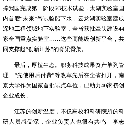
撑我国完成第一阶段6G技术试验，太湖实验室国
内首艘“未来”号试验船下水，云龙湖实验室建成
深地工程领域地下实验室，全省获批牵头建设44
家全国重点实验室……这些高能级创新平台，共
同支撑起“创新江苏”的脊梁骨架。
最后，厚植生态。职务科技成果资产单列管
理、“先使用后付费”等改革先后在全省推开，南
京大学作为国家首批试点单位，已助力40家初创
企业成长。
江苏的创新温度，不仅高校和科研院所的科
研人员感受深，企业负责人也很有共鸣。李志