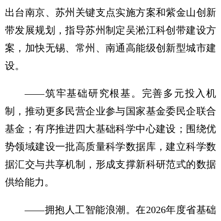
出台南京、苏州关键支点实施方案和紫金山创新
带发展规划，指导苏州制定吴淞江科创带建设方
案，加快无锡、常州、南通高能级创新型城市建
设。
——筑牢基础研究根基。完善多元投入机
制，推动更多民营企业参与国家基金委民企联合
基金；有序推进四大基础科学中心建设；围绕优
势领域建设一批高质量科学数据库，建立科学数
据汇交与共享机制，形成支撑新科研范式的数据
供给能力。
——拥抱人工智能浪潮。在2026年度省基础