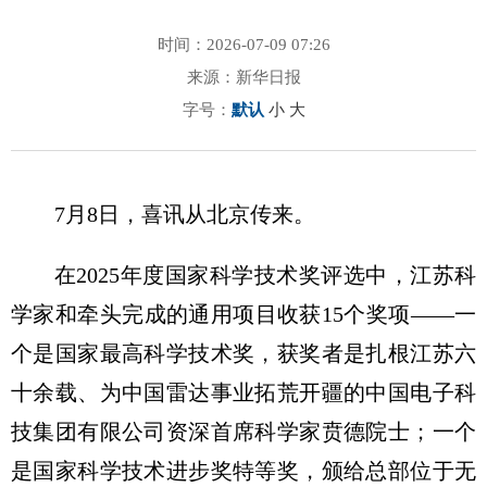
时间：2026-07-09 07:26
来源：新华日报
字号：
默认
小
大
7月8日，喜讯从北京传来。
在2025年度国家科学技术奖评选中，江苏科
学家和牵头完成的通用项目收获15个奖项——一
个是国家最高科学技术奖，获奖者是扎根江苏六
十余载、为中国雷达事业拓荒开疆的中国电子科
技集团有限公司资深首席科学家贲德院士；一个
是国家科学技术进步奖特等奖，颁给总部位于无