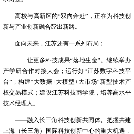
高校与高新区的“双向奔赴”，正在为科技创
新与产业创新融合蹚出新路。
面向未来，江苏还有一系列布局：
——让更多科技成果“落地生金”。继续举办
产学研合作对接大会；运行好“江苏数字科技平
台”；构建“大数据+大模型+大市场”新型技术产
权交易模式；建设江苏科技商学院，培养高水平
技术经理人。
——融入长三角科技创新共同体。把握共建
上海（长三角）国际科技创新中心的重大机遇，