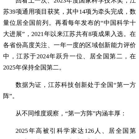
回看上一次、2023年度国家科学技术奖，江
苏39项通用项目获奖，其中14项为牵头完成，数
量位居全国前列。再看每年发布的“中国科学十
大进展”，2021年以来江苏共有8项成果入选。在
各省份高度关注、一年一度的区域创新能力评价
中，江苏于2024年跃升一位、居全国第二，在
2025年保持全国第二。
数据为证，江苏科技创新处于全国“第一方
阵”。
从不同维度观察，“第一方阵”内涵丰厚：
2025年高被引科学家达126人、居全国第