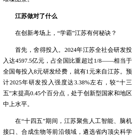
江苏做对了什么
在创新考场上，“学霸”江苏有何秘诀？
首先，舍得投入。2024年江苏全社会研发投
入达4597.5亿元，占全国比重超过1/8——相当于
全国每投入8元研发经费，就有1元来自江苏。预
计2025年研发投入强度达3.38%左右，较“十三
五”末提高0.45个百分点，处于创新型国家和地区
中上水平。
在“十四五”期间，江苏聚焦人工智能、脑机
接口、合成生物等前沿领域，遴选省内顶尖科学