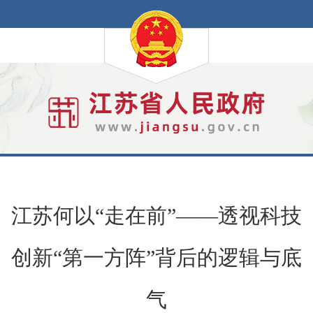
江苏何以“走在前”——透视科技
创新“第一方阵”背后的逻辑与底
气