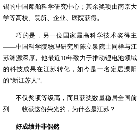
锡的中国船舶科学研究中心；其余奖项由南京大
学等高校、院所、企业、医院获得。
巧的是，另一位国家最高科学技术奖得主
——中国科学院物理研究所陈立泉院士同样与江
苏渊源深厚。他最近10年致力于推动锂电池领域
的科技成果在江苏转化，如今是一名定居溧阳
的“新江苏人”。
不仅奖项等级高，而且获奖数量稳居全国前
列——收获这份荣光的，为什么是江苏？
好成绩并非偶然