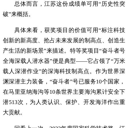
总体而言，江苏这份成绩单可用“历史性突
破”来概括。
具体来看，获奖项目的价值可用“标注科技
创新的新高度、抢占未来发展的制高点、创造生
产生活的新场景”来描述。特等奖项目“奋斗者号
全海深载人潜水器”便是典型——它占领了“万米
载人深潜作业”的深海科技制高点。作为世界深
渊深潜主力装备，“奋斗者”号已服务10个国家，
在马里亚纳海沟等10条世界主要海沟累计安全下
潜513次，为人类认识、保护、开发海洋作出重
大贡献。