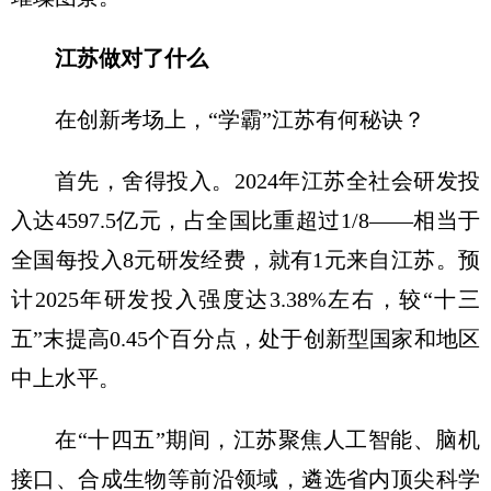
江苏做对了什么
在创新考场上，“学霸”江苏有何秘诀？
首先，舍得投入。2024年江苏全社会研发投
入达4597.5亿元，占全国比重超过1/8——相当于
全国每投入8元研发经费，就有1元来自江苏。预
计2025年研发投入强度达3.38%左右，较“十三
五”末提高0.45个百分点，处于创新型国家和地区
中上水平。
在“十四五”期间，江苏聚焦人工智能、脑机
接口、合成生物等前沿领域，遴选省内顶尖科学