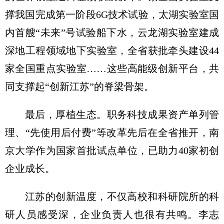
撑我国完成第一阶段6G技术试验，太湖实验室国
内首艘“未来”号试验船下水，云龙湖实验室建成
深地工程领域地下实验室，全省获批牵头建设44
家全国重点实验室……这些高能级创新平台，共
同支撑起“创新江苏”的脊梁骨架。
最后，厚植生态。职务科技成果资产单列管
理、“先使用后付费”等改革先后在全省推开，南
京大学作为国家首批试点单位，已助力40家初创
企业成长。
江苏的创新温度，不仅高校和科研院所的科
研人员感受深，企业负责人也很有共鸣。李志