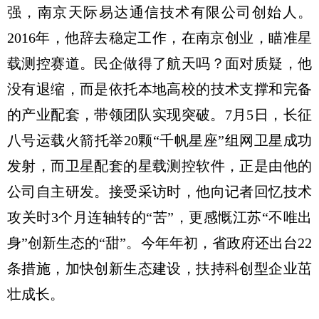
强，南京天际易达通信技术有限公司创始人。
2016年，他辞去稳定工作，在南京创业，瞄准星
载测控赛道。民企做得了航天吗？面对质疑，他
没有退缩，而是依托本地高校的技术支撑和完备
的产业配套，带领团队实现突破。7月5日，长征
八号运载火箭托举20颗“千帆星座”组网卫星成功
发射，而卫星配套的星载测控软件，正是由他的
公司自主研发。接受采访时，他向记者回忆技术
攻关时3个月连轴转的“苦”，更感慨江苏“不唯出
身”创新生态的“甜”。今年年初，省政府还出台22
条措施，加快创新生态建设，扶持科创型企业茁
壮成长。