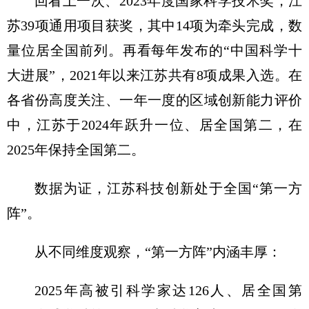
回看上一次、2023年度国家科学技术奖，江
苏39项通用项目获奖，其中14项为牵头完成，数
量位居全国前列。再看每年发布的“中国科学十
大进展”，2021年以来江苏共有8项成果入选。在
各省份高度关注、一年一度的区域创新能力评价
中，江苏于2024年跃升一位、居全国第二，在
2025年保持全国第二。
数据为证，江苏科技创新处于全国“第一方
阵”。
从不同维度观察，“第一方阵”内涵丰厚：
2025年高被引科学家达126人、居全国第