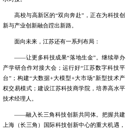
高校与高新区的“双向奔赴”，正在为科技创
新与产业创新融合蹚出新路。
面向未来，江苏还有一系列布局：
——让更多科技成果“落地生金”。继续举办
产学研合作对接大会；运行好“江苏数字科技平
台”；构建“大数据+大模型+大市场”新型技术产
权交易模式；建设江苏科技商学院，培养高水平
技术经理人。
——融入长三角科技创新共同体。把握共建
上海（长三角）国际科技创新中心的重大机遇，