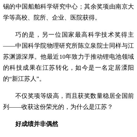
锡的中国船舶科学研究中心；其余奖项由南京大
学等高校、院所、企业、医院获得。
巧的是，另一位国家最高科学技术奖得主
——中国科学院物理研究所陈立泉院士同样与江
苏渊源深厚。他最近10年致力于推动锂电池领域
的科技成果在江苏转化，如今是一名定居溧阳
的“新江苏人”。
不仅奖项等级高，而且获奖数量稳居全国前
列——收获这份荣光的，为什么是江苏？
好成绩并非偶然