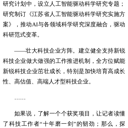
研究计划中，设立人工智能驱动科学研究专题；
研究制订《江苏省人工智能驱动科学研究实施方
案》，推动AI与各领域科学研究深度融合，驱动
科研范式变革。
——壮大科技企业方阵。建立健全支持新锐
科技企业做大做强的工作推进机制，全方位赋能
新锐科技企业茁壮成长，特别是加快培育高成长
性、高估值、高端人才型科技企业。
……
如果说，了解一个个获奖项目，让记者读懂
了科技工作者“十年磨一剑”的韧劲；那么，探