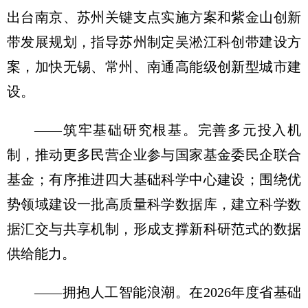
出台南京、苏州关键支点实施方案和紫金山创新
带发展规划，指导苏州制定吴淞江科创带建设方
案，加快无锡、常州、南通高能级创新型城市建
设。
——筑牢基础研究根基。完善多元投入机
制，推动更多民营企业参与国家基金委民企联合
基金；有序推进四大基础科学中心建设；围绕优
势领域建设一批高质量科学数据库，建立科学数
据汇交与共享机制，形成支撑新科研范式的数据
供给能力。
——拥抱人工智能浪潮。在2026年度省基础