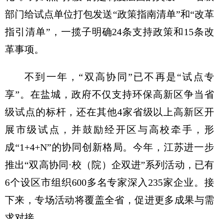
部门给试点单位打包发送“政策指南清单”和“改革
指引清单”，一揽子明确24条支持政策和15条改
革事项。
不到一年，“双高协同”已不再是“试点专
享”。在盐城，政府不仅支持环保高新区争当省
级试点的标杆，还在其他4家省级以上高新区开
展市级试点，并鼓励经开区与高校牵手，形
成“1+4+N”的协同创新格局。今年，江苏进一步
推出“双高协同·校（院）企双进”系列活动，已有
6个设区市组织600多名专家深入235家企业。接
下来，专场活动将覆盖全省，促进更多成果与需
求对接。