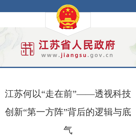
江苏何以“走在前”——透视科技
创新“第一方阵”背后的逻辑与底
气