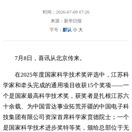
时间：2026-07-09 07:26
来源：新华日报
字号：
默认
小
大
7月8日，喜讯从北京传来。
在2025年度国家科学技术奖评选中，江苏科
学家和牵头完成的通用项目收获15个奖项——一
个是国家最高科学技术奖，获奖者是扎根江苏六
十余载、为中国雷达事业拓荒开疆的中国电子科
技集团有限公司资深首席科学家贲德院士；一个
是国家科学技术进步奖特等奖，颁给总部位于无