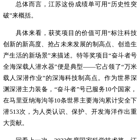
总体而言，江苏这份成绩单可用“历史性突
破”来概括。
具体来看，获奖项目的价值可用“标注科技
创新的新高度、抢占未来发展的制高点、创造生
产生活的新场景”来描述。特等奖项目“奋斗者号
全海深载人潜水器”便是典型——它占领了“万米
载人深潜作业”的深海科技制高点。作为世界深
渊深潜主力装备，“奋斗者”号已服务10个国家，
在马里亚纳海沟等10条世界主要海沟累计安全下
潜513次，为人类认识、保护、开发海洋作出重
大贡献。