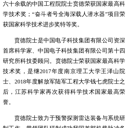
六十余载的中国工程院院士贲德荣获国家最高科
学技术奖；“奋斗者号全海深载人潜水器”项目荣
获国家科学技术进步奖特等奖。
贲德院士是中国电子科技集团有限公司资深
首席科学家、中国电子科技集团有限公司第十四
研究所科技委顾问。贲德院士荣获国家最高科学
技术奖，是继2017年度南京理工大学王泽山院
士、2018年度解放军陆军工程大学钱七虎院士之
后，江苏科学家再次获得科学技术国家最高荣
誉。
贲德院士致力于预警探测雷达装备与系统研