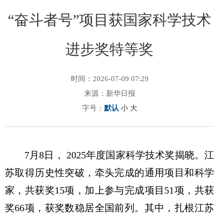
“奋斗者号”项目获国家科学技术
进步奖特等奖
时间：2026-07-09 07:29
来源：新华日报
字号：
默认
小
大
7月8日， 2025年度国家科学技术奖揭晓。江
苏取得历史性突破，牵头完成的通用项目和科学
家，共获奖15项，加上参与完成项目51项，共获
奖66项，获奖数稳居全国前列。其中，扎根江苏