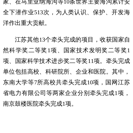
家、在马里亚纳海沟等10条世界主要海沟累计安
全下潜作业513次，为人类认识、保护、开发海
洋作出重大贡献。
江苏其他13个牵头完成的项目，收获国家自
然科学奖二等奖1项、国家技术发明奖二等奖1
项、国家科学技术进步奖二等奖11项。牵头完成
单位包括高校、科研院所、企业和医院。其中，
东南大学等7所高校共牵头完成10项，国网江苏
省电力有限公司等两家企业分别牵头完成1项，
南京鼓楼医院牵头完成1项。