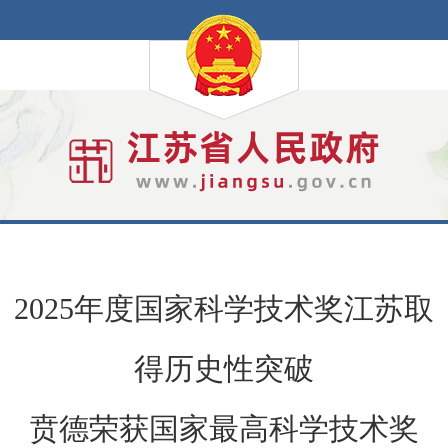
2025年度国家科学技术奖江苏取
得历史性突破
贲德荣获国家最高科学技术奖