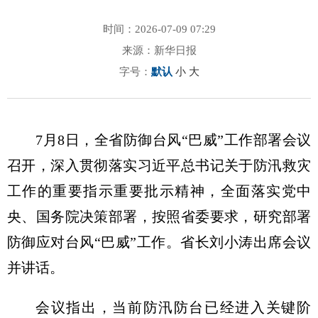
时间：2026-07-09 07:29
来源：新华日报
字号：
默认
小
大
7月8日，全省防御台风“巴威”工作部署会议
召开，深入贯彻落实习近平总书记关于防汛救灾
工作的重要指示重要批示精神，全面落实党中
央、国务院决策部署，按照省委要求，研究部署
防御应对台风“巴威”工作。省长刘小涛出席会议
并讲话。
会议指出，当前防汛防台已经进入关键阶