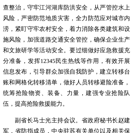
查整治，守牢江河湖库防洪安全，从严管控水上
风险，严密防范地质灾害，全力防范应对城市内
涝，紧盯守牢农村安全，着力消除各类建筑和设
施风险，加强道路交通安全管控，确保企业生产
和文旅研学等活动安全。要过细做好应急救援充
分准备，发挥12345民生热线等作用，有效开展
信息发布，引导群众加强自我防护，建立转移台
账和网格化转移清单，做好人员转移避险准备，
统筹抢险物资、装备、力量，建强专业抢险队
伍，提高抢险救援能力。
副省长马士光主持会议。省政府秘书长赵建
军，省防指成员，中央驻苏有关单位以及相关保