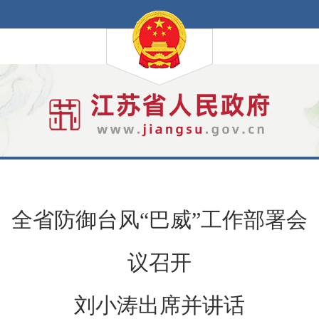
全省防御台风“巴威”工作部署会
议召开
刘小涛出席并讲话