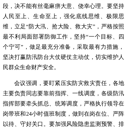
段，决不能有丝毫麻痹大意、侥幸心理。要坚持
人民至上、生命至上，强化底线思维、极限思
维，立足“防大汛、抢大险、救大灾”，严格按照
最不利局面部署防御工作，坚持“一个目标、四
个宁可”，做足最充分准备，采取最有力措施，
坚决打赢防汛防台大仗硬仗主动仗，切实维护人
民群众生命财产安全。
会议强调，要盯紧压实防灾救灾责任，各地
主要负责同志要靠前指挥、一线调度，各级防汛
指挥部要牵头抓总、统筹调度，严格执行领导在
岗带班和24小时值班制度，做到在岗在位、严阵
以待、守好关口。要加强风险隐患监测预警、排