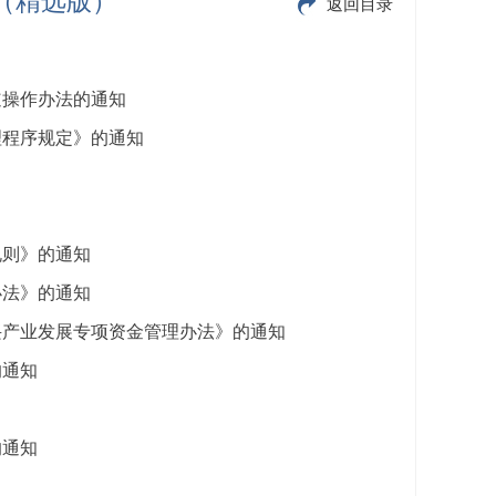
期（精选版）
返回目录
道操作办法的通知
理程序规定》的通知
规则》的通知
办法》的通知
兴产业发展专项资金管理办法》的通知
的通知
的通知