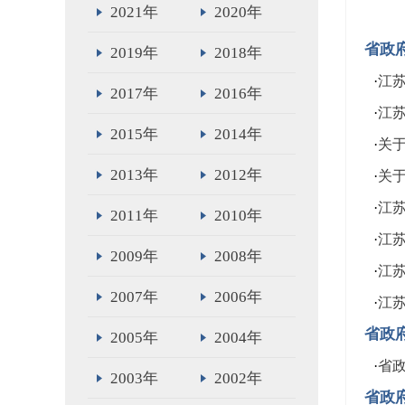
2021年
2020年
省政
2019年
2018年
·
江
2017年
2016年
·
江
2015年
2014年
·
关
2013年
2012年
·
关
·
江
2011年
2010年
·
江
2009年
2008年
·
江
2007年
2006年
·
江
省政
2005年
2004年
·
省
2003年
2002年
省政