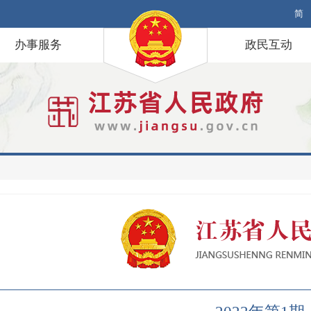
简
办事服务
政民互动