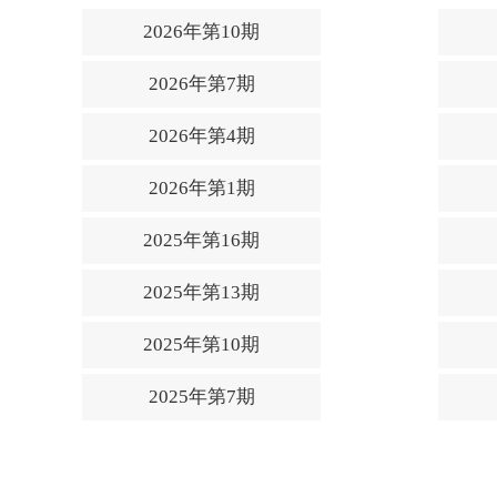
2026年第10期
2026年第7期
2026年第4期
2026年第1期
2025年第16期
2025年第13期
2025年第10期
2025年第7期