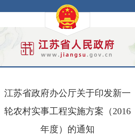
江苏省政府办公厅关于印发新一
轮农村实事工程实施方案（2016
年度）的通知