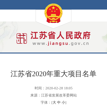
江苏省2020年重大项目名单
时间：2020-02-28 18:05
来源：江苏省发展改革委网站
字体：[
大
中
小
]