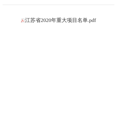
江苏省2020年重大项目名单.pdf