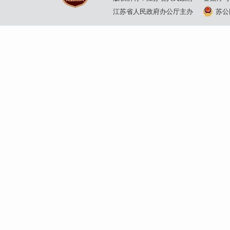
江苏省人民政府办公厅主办
苏公网