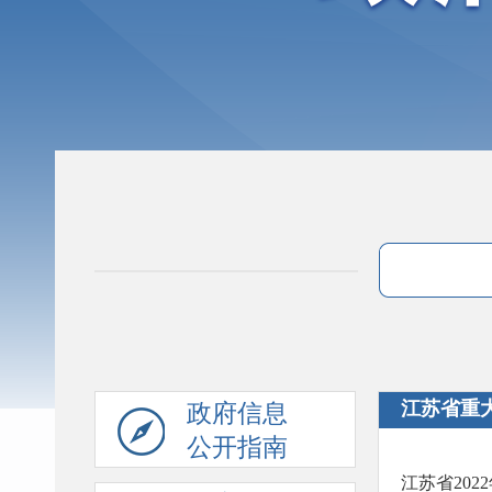
江苏省重
政府信息
公开指南
江苏省202