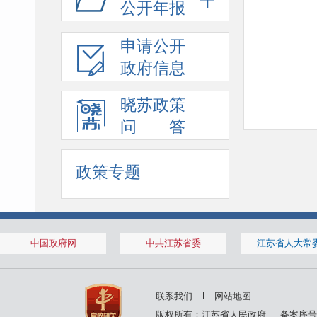
公开年报
申请公开
政府信息
晓苏政策
问 答
政策专题
中国政府网
中共江苏省委
江苏省人大常
联系我们
网站地图
版权所有：江苏省人民政府
备案序号