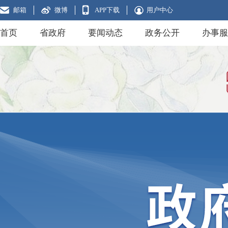
邮箱
微博
APP下载
用户中心
首页
省政府
要闻动态
政务公开
办事服