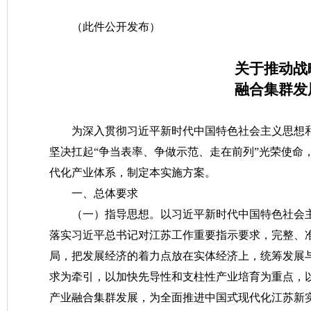
2023
（此件公开发布）
关于推动战
融合集群发
为深入贯彻习近平新时代中国特色社会主义思想
坚决扛起“争当表率、争做示范、走在前列”光荣使命
代化产业体系，制定本实施方案。
一、总体要求
（一）指导思想。
以习近平新时代中国特色社会
落实习近平总书记对江苏工作重要指示要求，完整、
局，把发展经济的着力点放在实体经济上，统筹发展
求为牵引，以加快先导性和支柱性产业培育为重点，
产业融合集群发展，为全面推进中国式现代化江苏新实