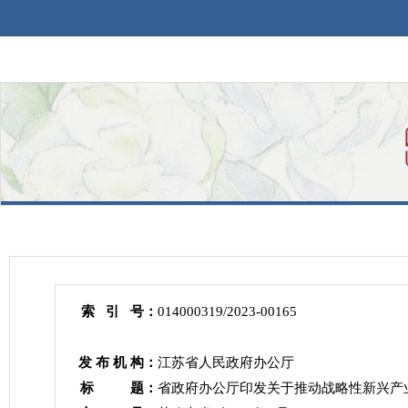
索 引 号：
014000319/2023-00165
发 布 机 构：
江苏省人民政府办公厅
标 题：
省政府办公厅印发关于推动战略性新兴产