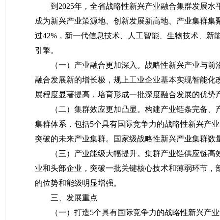
到2025年，全省战略性新兴产业融合集群发展
成为新兴产业策源地、创新发展新高地、产业集群集
过42%，新一代信息技术、人工智能、生物技术、新
引擎。
（一）产业融合更加深入。
战略性新兴产业与前
融合发展新的增长极，规上工业企业基本实现智能化
展程度显著提高，培育形成一批深度融合发展的优势
（二）集群效应更加凸显。
构建产业链条完备、产
集群体系，包括5个具有国际竞争力的战略性新兴产业
突破的未来产业集群。国家级战略性新兴产业集群数
（三）产业能级大幅提升。
集群产业链供应链高
业和头部企业，突破一批关键核心技术和薄弱环节，
的位势和能级明显增强。
三、发展重点
（一）打造5个具有国际竞争力的战略性新兴产业