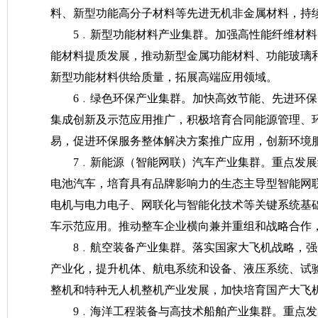
料、新型功能高分子材料等先进无机非金属材料，持
5﹒新型功能材料产业集群。加强高性能纤维材
能材料提质发展，推动新型金属功能材料、功能玻璃
新型功能材料供给质量，拓展高端应用领域。
6﹒绿色环保产业集群。加快高效节能、先进环
集成创新及示范应用推广，积极培育合同能源管理、
易，促进环保服务整体解决方案推广应用，创新环境
7﹒新能源（智能网联）汽车产业集群。重点发
电池汽车，培育具有品牌影响力的生态主导型智能网
电机与电力电子、网联化与智能化技术等关键系统基
车示范应用。推动整车企业横向兼并重组和战略合作
8﹒航空装备产业集群。落实国家大飞机战略，
产业化，提升机体、航电系统和设备、液压系统、试
整机和特种无人机整机产业发展，加快培育国产大飞
9﹒海洋工程装备与高技术船舶产业集群。重点