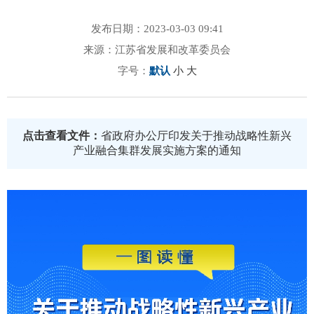
发布日期：2023-03-03 09:41
来源：江苏省发展和改革委员会
字号：
默认
小
大
点击查看文件：
省政府办公厅印发关于推动战略性新兴
产业融合集群发展实施方案的通知