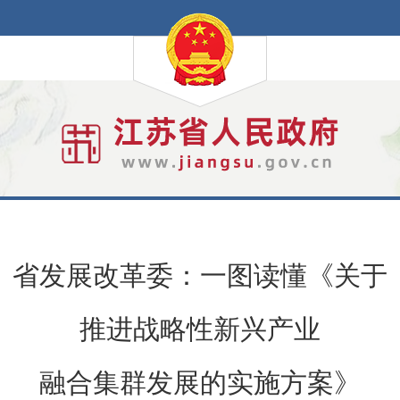
省发展改革委：一图读懂《关于
推进战略性新兴产业
融合集群发展的实施方案》