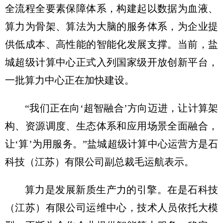
全流程全要素保障体系，构建起以数据为血液、
算力为骨架、算法为大脑的服务体系，为企业提
供低成本、高性能的智能化发展支撑。当前，盐
城超级计算中心正式入列国家级开放创新平台，
一批算力中心正在加快建设。
“我们正在向‘超智融合’方向迈进，让计算架
构、资源调度、生态体系和应用场景全面融合，
让‘算’为用服务。”盐城超级计算中心运营方是石
科技（江苏）有限公司副总裁毛运航表示。
算力是发展新质生产力的引擎。在是石科技
（江苏）有限公司运维中心，技术人员依托大模