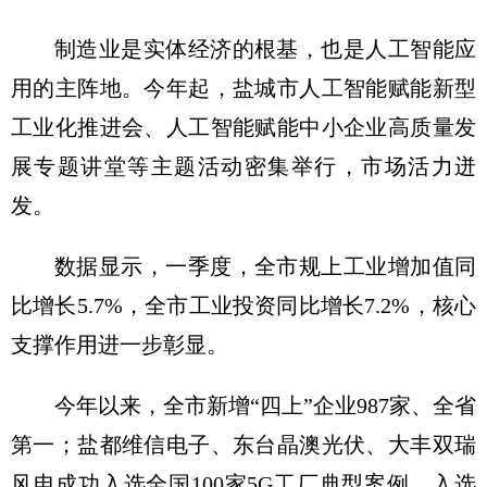
制造业是实体经济的根基，也是人工智能应
用的主阵地。今年起，盐城市人工智能赋能新型
工业化推进会、人工智能赋能中小企业高质量发
展专题讲堂等主题活动密集举行，市场活力迸
发。
数据显示，一季度，全市规上工业增加值同
比增长5.7%，全市工业投资同比增长7.2%，核心
支撑作用进一步彰显。
今年以来，全市新增“四上”企业987家、全省
第一；盐都维信电子、东台晶澳光伏、大丰双瑞
风电成功入选全国100家5G工厂典型案例，入选