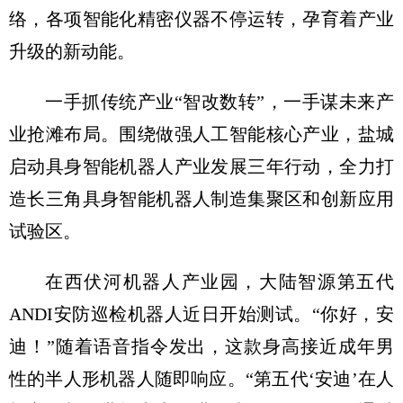
络，各项智能化精密仪器不停运转，孕育着产业
升级的新动能。
一手抓传统产业“智改数转”，一手谋未来产
业抢滩布局。围绕做强人工智能核心产业，盐城
启动具身智能机器人产业发展三年行动，全力打
造长三角具身智能机器人制造集聚区和创新应用
试验区。
在西伏河机器人产业园，大陆智源第五代
ANDI安防巡检机器人近日开始测试。“你好，安
迪！”随着语音指令发出，这款身高接近成年男
性的半人形机器人随即响应。“第五代‘安迪’在人