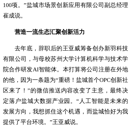
100项。”盐城市场景创新应用有限公司副总经理
崔成说。
营造一流生态汇聚创新活力
去年底，辞职后的王亚威筹备创办新羽科技
有限公司，与母校苏州大学计算机科学与技术学
院合作研发AI智能体。本打算将公司注册在外地
的他，因为一条题为“重磅！盐城首个OPC创新社
区来了！”的微信推送内容改变了主意，最终决
定落户盐城大数据产业园。“人工智能是未来的
发展方向，我想抓住这个机遇，而盐城恰好为我
提供了平台环境。”王亚威说。