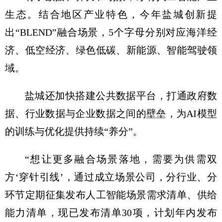
生态。结合地区产业特色，今年盐城创新提
出“BLEND”融合场景，5个字母分别对应海洋经
济、低空经济、绿色低碳、新能源、智能驾驶领
域。
盐城还加快搭建公共数据平台，打通政府数
据、行业数据与企业数据之间的壁垒，为AI模型
的训练与优化提供持续“养分”。
“想让更多融合场景落地，需要为供需双
方‘穿针引线’，通过成立场景公司，分行业、分
环节定期征集发布人工智能场景需求清单、供给
能力清单，现已发布清单30项，计划年内发布