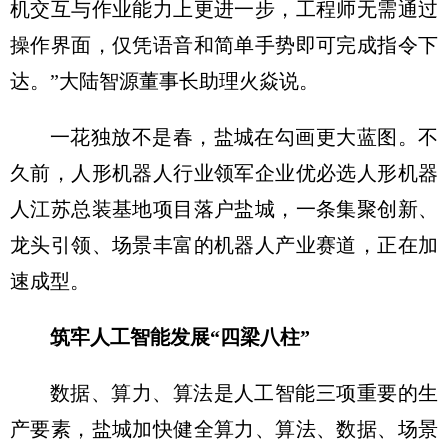
机交互与作业能力上更进一步，工程师无需通过
操作界面，仅凭语音和简单手势即可完成指令下
达。”大陆智源董事长助理火焱说。
一花独放不是春，盐城在勾画更大蓝图。不
久前，人形机器人行业领军企业优必选人形机器
人江苏总装基地项目落户盐城，一条集聚创新、
龙头引领、场景丰富的机器人产业赛道，正在加
速成型。
筑牢人工智能发展“四梁八柱”
数据、算力、算法是人工智能三项重要的生
产要素，盐城加快健全算力、算法、数据、场景