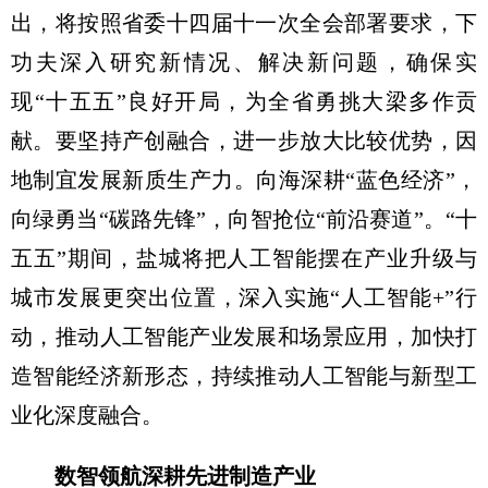
出，将按照省委十四届十一次全会部署要求，下
功夫深入研究新情况、解决新问题，确保实
现“十五五”良好开局，为全省勇挑大梁多作贡
献。要坚持产创融合，进一步放大比较优势，因
地制宜发展新质生产力。向海深耕“蓝色经济”，
向绿勇当“碳路先锋”，向智抢位“前沿赛道”。“十
五五”期间，盐城将把人工智能摆在产业升级与
城市发展更突出位置，深入实施“人工智能+”行
动，推动人工智能产业发展和场景应用，加快打
造智能经济新形态，持续推动人工智能与新型工
业化深度融合。
数智领航深耕先进制造产业