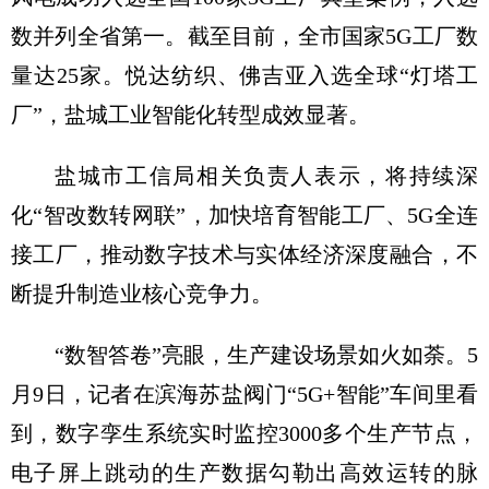
数并列全省第一。截至目前，全市国家5G工厂数
量达25家。悦达纺织、佛吉亚入选全球“灯塔工
厂”，盐城工业智能化转型成效显著。
盐城市工信局相关负责人表示，将持续深
化“智改数转网联”，加快培育智能工厂、5G全连
接工厂，推动数字技术与实体经济深度融合，不
断提升制造业核心竞争力。
“数智答卷”亮眼，生产建设场景如火如荼。5
月9日，记者在滨海苏盐阀门“5G+智能”车间里看
到，数字孪生系统实时监控3000多个生产节点，
电子屏上跳动的生产数据勾勒出高效运转的脉