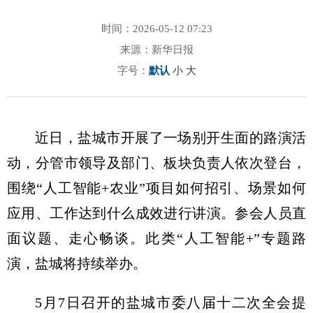
时间：2026-05-12 07:23
来源：新华日报
字号：
默认
小
大
近日，盐城市开展了一场别开生面的路演活
动，分管市领导及部门、板块负责人依次登台，
围绕“人工智能+农业”项目如何招引、场景如何
应用、工作达到什么成效进行讲演。参会人员直
面议题、走心畅谈。此类“人工智能+”专题路
演，盐城将持续举办。
5月7日召开的盐城市委八届十二次全会提