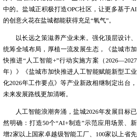
中的。盐城正积极打造OPC社区，让更多基于AI
的创意火花在盐城都能获得充足“氧气”。
以长远之策滋养产业未来。强化顶层设计、
统筹全域布局，厚植一流发展生态，《盐城市加
快推进“人工智能+”行动实施方案（2026—2027
年）》《盐城市加快推进人工智能赋能新型工业
化2026年工作要点》等产业新政相继制定出台，
未来发展路线更加清晰。
人工智能浪潮奔涌，盐城2026年发展目标已
然明确：打造50个“AI+制造”示范应用场景、新
增2家以上国家卓越级智能工厂、100家以上省先