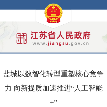
盐城以数智化转型重塑核心竞争
力 向新提质加速推进“人工智能
+”