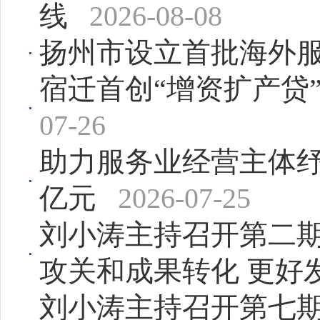
线
2026-08-08
扬州市设立首批海外服
宿迁首创“增资扩产贷”
07-26
助力服务业经营主体纾
亿元
2026-07-25
刘小涛主持召开第二期
攻关和成果转化 更好
刘小涛主持召开第七期