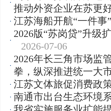
推动外资企业在苏更
江苏海船开航“一件事
2026版“苏岗贷”升级
2026-07-06
2026年长三角市场
拳，纵深推进统一大
江苏文体旅促消费政
南通市出台生态环境
我省实施服务业扩能