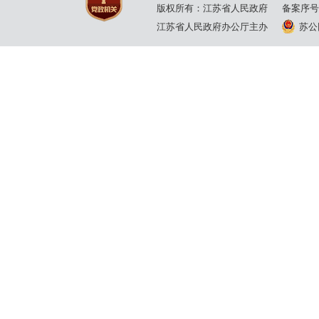
版权所有：江苏省人民政府
备案序号
江苏省人民政府办公厅主办
苏公网