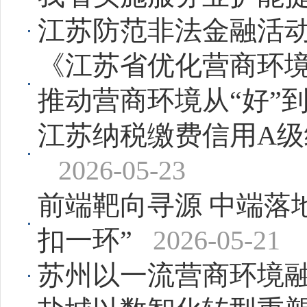
江苏防范非法金融活
《江苏省优化营商环境行
推动营商环境从“好”到
江苏纳税缴费信用A
2026-05-23
前端靶向寻源 中端落
扣一环”
2026-05-21
苏州以一流营商环境