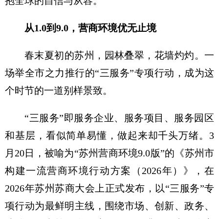
抱全球的自信与从容。
从1.0到9.0，营商环境优无止境
春末夏初的苏州，园林叠翠，花墙灼灼。一
场举全市之力推行的“三服务”专项行动，成为这
个时节的一道别样景致。
“三服务”即服务企业、服务项目、服务园区
和基层，看似简单易懂，做起来却千头万绪。3
月20日，被喻为“苏州营商环境9.0版”的《苏州市
构建一流营商环境行动方案（2026年）》，在
2026年苏州苏商大会上正式发布，以“三服务”专
项行动为最鲜明主线，围绕市场、创新、政务、