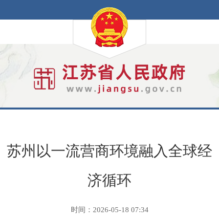
苏州以一流营商环境融入全球经
济循环
时间：2026-05-18 07:34