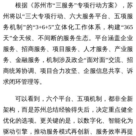
根据《苏州市“三服务”专项行动方案》，苏
州将以“三大专项行动、六大服务平台、五项服
务机制”的“3+6+5”立体化工作体系，构建“365
天”全天候、不间断的服务生态。平台涵盖企业
服务、招商服务、项目服务、人才服务、产业服
务、金融服务，机制涉及政企“面对面”交流、招
商统筹协调、项目合力攻坚、企服信息共享、诉
求闭环管理等。
可以看到，六个平台、五项机制，都非全新
架构，而是苏州总结经验得失后，决定重点健全
优化的选项。更关键的是，以数字化、智能化为
驱动引擎，推动服务模式再创新、服务效率再提