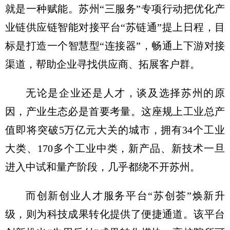
就是一种赋能。苏州“三服务”专项行动把优化产
业链供应链智能对接平台“苏链通”提上日程，目
标是打造一个智慧型“连接器”，畅通上下游对接
渠道，帮助企业寻找供应商、拓展客户群。
无论是企业还是人才，谈及选择苏州的原
因，产业生态必是首要考量。这座规上工业总产
值即将突破5万亿元大关的城市，拥有34个工业
大类、170多个工业中类，新产品、新技术一旦
进入中试和量产阶段，几乎都绕不开苏州。
而创新创业人才服务平台“苏创荟”焕新升
级，则为科技成果转化提供了便捷通道。该平台