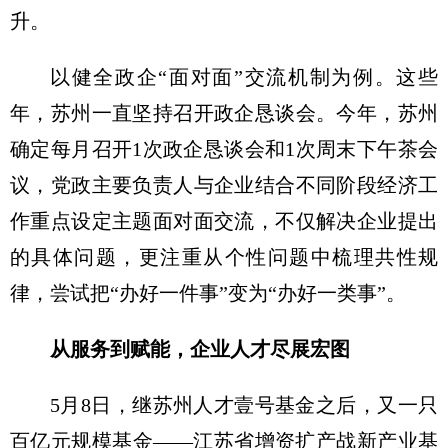
升。
以健全政企“面对面”交流机制为例。这些
年，苏州一直坚持召开政企恳谈会。今年，苏州
确定每月召开1次政企恳谈会和1次周末下午茶会
议，党政主要负责人与企业结合不同阶段经济工
作重点设定主题面对面交流，不仅解决企业提出
的具体问题，更注重从个性问题中梳理共性规
律，尝试把“办好一件事”变为“办好一类事”。
从服务到赋能，企业人才尽展宏图
5月8日，继苏州人才壹号基金之后，又一只
百亿元规模基金——江苏省增资扩产战新产业基