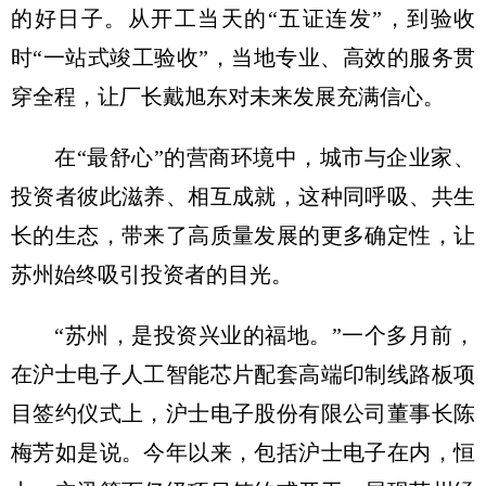
的好日子。从开工当天的“五证连发”，到验收
时“一站式竣工验收”，当地专业、高效的服务贯
穿全程，让厂长戴旭东对未来发展充满信心。
在“最舒心”的营商环境中，城市与企业家、
投资者彼此滋养、相互成就，这种同呼吸、共生
长的生态，带来了高质量发展的更多确定性，让
苏州始终吸引投资者的目光。
“苏州，是投资兴业的福地。”一个多月前，
在沪士电子人工智能芯片配套高端印制线路板项
目签约仪式上，沪士电子股份有限公司董事长陈
梅芳如是说。今年以来，包括沪士电子在内，恒