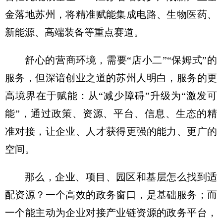
金落地苏州，将精准赋能集成电路、生物医药、
新能源、高端装备等重点赛道。
舒心的营商环境，需要“店小二”“保姆式”的
服务，但深谙创业之道的苏州人明白，服务的更
高境界在于赋能：从“减少障碍”升级为“激发可
能”，通过政策、资源、平台、信息、生态的精
准对接，让企业、人才获得更强的能力、更广的
空间。
那么，企业、项目、园区和基层怎么找到适
配资源？一个高效的政务窗口，是基础服务；而
一个能主动为企业对接产业链资源的政务平台，