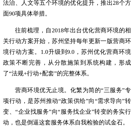
法治、人文等五个环境的优化提升，推出28个方
面90项具体举措。
往前梳理，自2018年出台优化营商环境的相
关行动方案开始，苏州坚持每年更新一版营商环
境行动方案。1.0升级到9.0，苏州优化营商环境
政策不断完善，从分散施策到系统构建，形成
了“法规+行动+配套”的完整体系。
营商环境优无止境。化繁为简的“三服务”专
项行动，是苏州推动“政策供给”向“需求导向”转
变、“企业找服务”向“服务找企业”转变的务实行
动，也是倒逼这套服务体系自我检验的试金石。