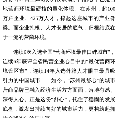
地营商环境最硬核的量化体现。在苏州，超100
万户企业、425万人才，撑起这座城市的产业脊
梁。而企业扎根、人才安居的底气，归根结底在
于一流的营商环境。
连续6次入选全国“营商环境最佳口碑城市”，
连续6年获评全省民营企业心目中的“最优营商环
境设区市”，连续14年入选外籍人才眼中最具吸
引力的中国城市……如今，“苏州最舒心”的城市
营商品牌已融入经济生活方方面面，落地有感、
深得人心。正是这份“舒心”，托住了稳固的发展
底盘，激发出持续向好的城市活力，更构筑起拥