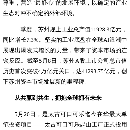
尊重，营造“最舒心”的发展环境，以确定的产业
生态对冲不确定的外部环境。
一季度，苏州规上工业总产值11928.3亿元，
同比增长7.3%。坚实的工业底盘在全球AI浪潮中
展现出爆发式增长的力量，带来了资本市场的连
锁反应。截至5月8日，苏州A股上市公司总市值
历史首次突破4万亿元关口，达41293.75亿元，创
下苏州资本市场发展新的里程碑。
从共赢到共生，拥抱全球拥有未来
5月26日，是太古可口可乐迄今在华最大单
笔投资项目——太古可口可乐昆山工厂正式投用