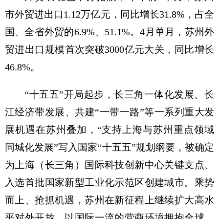
市外贸进出口1.12万亿元，同比增长31.8%，占全
国、全省外贸的6.9%、51.1%。4月单月，苏州外
贸进出口规模首次突破3000亿元大关，同比增长
46.8%。
“十五五”开局起步，长三角一体化发展、长
江经济带发展、共建“一带一路”等一系列重大发
展机遇在苏州叠加，“支持上海与苏州重点领域
同城化发展”写入国家“十五五”规划纲要，被确定
为上海（长三角）国际科技创新中心关键支点、
入选首批国家新型工业化示范区创建城市。乘势
而上、抢抓机遇，苏州在新征程上继续扩大高水
平对外开放，以国际一流的营商环境拥抱全球、