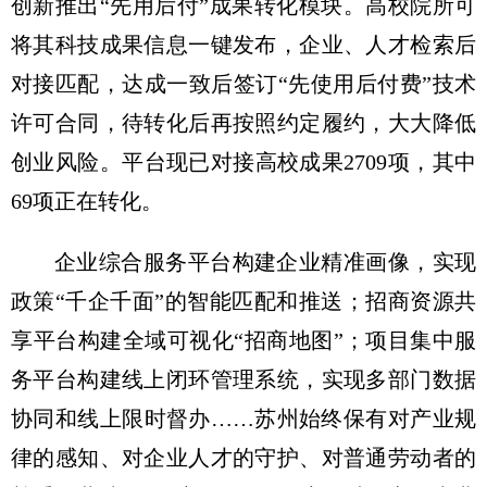
创新推出“先用后付”成果转化模块。高校院所可
将其科技成果信息一键发布，企业、人才检索后
对接匹配，达成一致后签订“先使用后付费”技术
许可合同，待转化后再按照约定履约，大大降低
创业风险。平台现已对接高校成果2709项，其中
69项正在转化。
企业综合服务平台构建企业精准画像，实现
政策“千企千面”的智能匹配和推送；招商资源共
享平台构建全域可视化“招商地图”；项目集中服
务平台构建线上闭环管理系统，实现多部门数据
协同和线上限时督办……苏州始终保有对产业规
律的感知、对企业人才的守护、对普通劳动者的