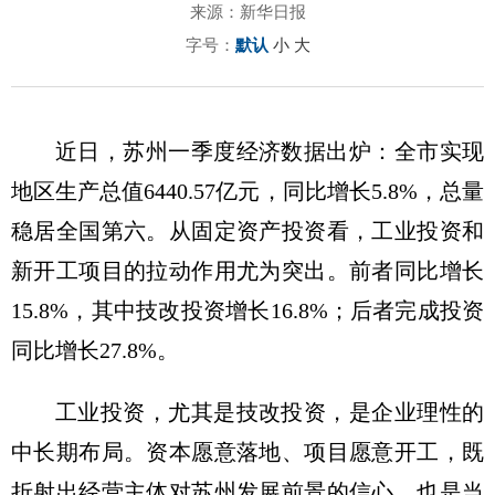
来源：新华日报
字号：
默认
小
大
近日，苏州一季度经济数据出炉：全市实现
地区生产总值6440.57亿元，同比增长5.8%，总量
稳居全国第六。从固定资产投资看，工业投资和
新开工项目的拉动作用尤为突出。前者同比增长
15.8%，其中技改投资增长16.8%；后者完成投资
同比增长27.8%。
工业投资，尤其是技改投资，是企业理性的
中长期布局。资本愿意落地、项目愿意开工，既
折射出经营主体对苏州发展前景的信心，也是当