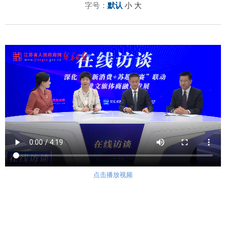
字号：
默认
小
大
点击播放视频