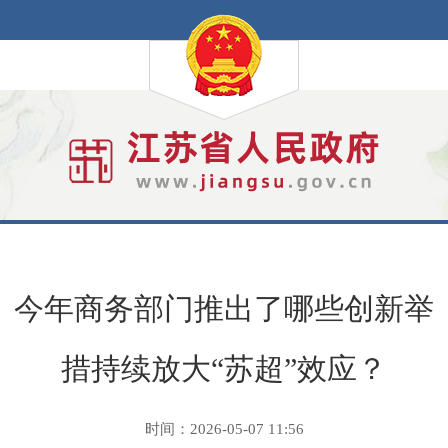
今年商务部门推出了哪些创新举
措持续放大“苏超”效应？
时间：2026-05-07 11:56