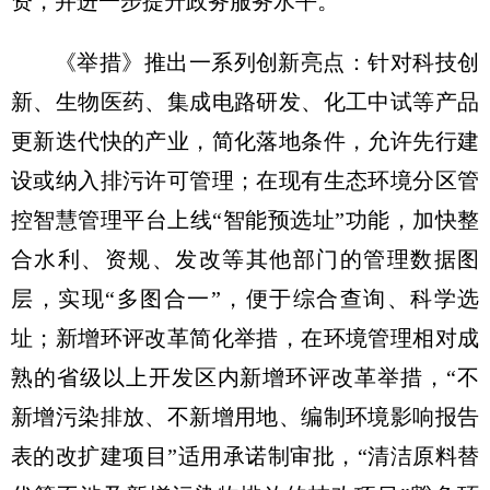
资，并进一步提升政务服务水平。
《举措》推出一系列创新亮点：针对科技创
新、生物医药、集成电路研发、化工中试等产品
更新迭代快的产业，简化落地条件，允许先行建
设或纳入排污许可管理；在现有生态环境分区管
控智慧管理平台上线“智能预选址”功能，加快整
合水利、资规、发改等其他部门的管理数据图
层，实现“多图合一”，便于综合查询、科学选
址；新增环评改革简化举措，在环境管理相对成
熟的省级以上开发区内新增环评改革举措，“不
新增污染排放、不新增用地、编制环境影响报告
表的改扩建项目”适用承诺制审批，“清洁原料替