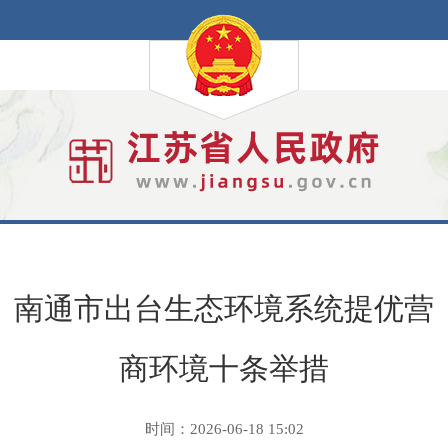
南通市出台生态环境系统提优营
商环境十条举措
时间：2026-06-18 15:02