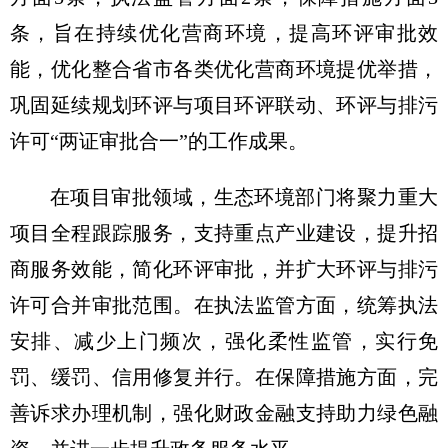
条，旨在持续优化营商环境，提高环评审批效
能，优化整合省市各类优化营商环境提优举措，
巩固延续规划环评与项目环评联动、环评与排污
许可“两证审批合一”的工作成果。
在项目审批领域，生态环境部门将聚力重大
项目全程跟踪服务，支持重点产业建设，提升招
商服务效能，简化环评审批，并扩大环评与排污
许可合并审批范围。在执法监管方面，统筹执法
安排、减少上门频次，强化柔性监管，实行免
罚、缓罚、信用修复并行。在保障措施方面，完
善诉求办理机制，强化财政金融支持助力绿色融