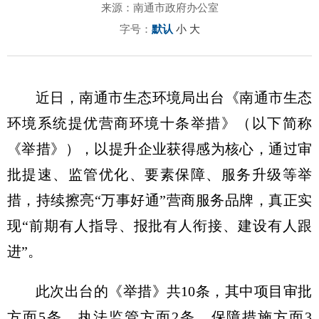
来源：南通市政府办公室
字号：
默认
小
大
近日，南通市生态环境局出台《南通市生态
环境系统提优营商环境十条举措》（以下简称
《举措》），以提升企业获得感为核心，通过审
批提速、监管优化、要素保障、服务升级等举
措，持续擦亮“万事好通”营商服务品牌，真正实
现“前期有人指导、报批有人衔接、建设有人跟
进”。
此次出台的《举措》共10条，其中项目审批
方面5条，执法监管方面2条，保障措施方面3