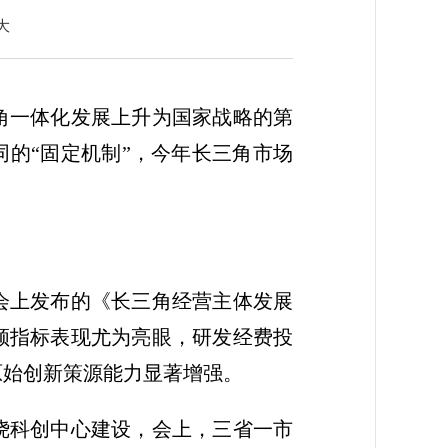
大
三角一体化发展上升为国家战略的第
同的“固定机制”，今年长三角市场
会上发布的《长三角经营主体发展
引领指标表现尤为亮眼，研发经费投
倍，原始创新策源能力显著增强。
绕科创中心建设，会上，三省一市