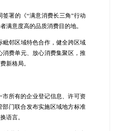
同签署的《“满意消费长三角”行动
消费者满意度高的品质消费目的地。
际毗邻区域特色合作，健全跨区域
心消费单元、放心消费集聚区，推
消费新格局。
一市所有的企业登记信息、许可资
管部门联合发布实施区域地方标准
交换语言。