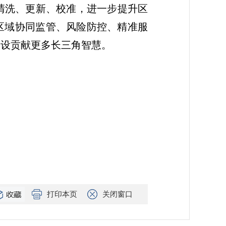
清洗、更新、校准，进一步提升区
区域协同监管、风险防控、精准服
建设贡献更多长三角智慧。
打印本页
关闭窗口