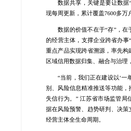
数据共享，关键是要让数据“
现每周更新，累计覆盖7600多万
数据的价值不在于“存”，在
的经营主体，支撑企业跨省办事“
重点产品实现跨省溯源，率先构
区域信用数据归集、融合与治理，
“当前，我们正在建设以‘
别、风险信息精准推送等功能，
失信行为。” 江苏省市场监管
据在风险预警、趋势研判、决策
经营主体全生命周期。