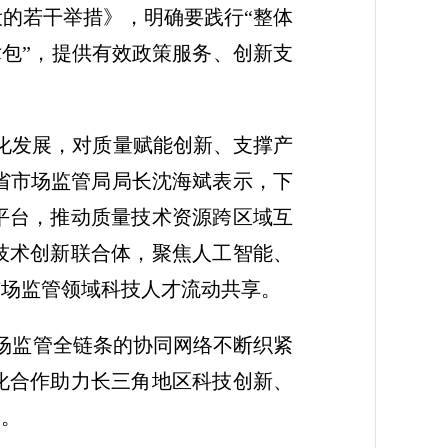
的若干举措》，明确要践行“整体
术包”，提供有效政策服务、创新支
化发展，对质量赋能创新、支撑产
苏省市场监管局局长沈海斌表示，下
平台，推动质量技术资源跨区域互
技术创新联合体，聚焦人工智能、
市场监管领域科技人才流动共享。
场监管全链条的协同网络不断织紧
化合作助力长三角地区科技创新、
设。