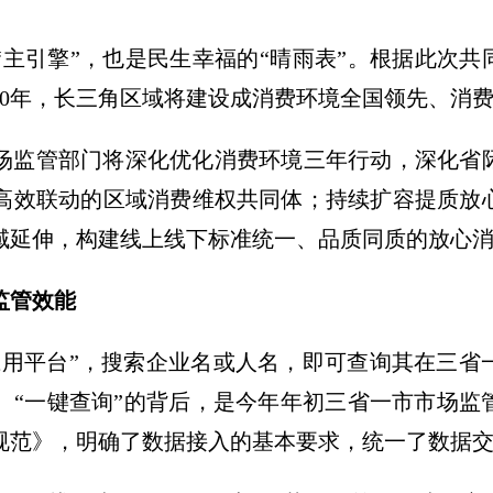
主引擎”，也是民生幸福的“晴雨表”。根据此次共
到2030年，长三角区域将建设成消费环境全国领先、
场监管部门将深化优化消费环境三年行动，深化省
高效联动的区域消费维权共同体；持续扩容提质放
域延伸，构建线上线下标准统一、品质同质的放心
监管效能
应用平台”，搜索企业名或人名，即可查询其在三省
。“一键查询”的背后，是今年年初三省一市市场监
规范》，明确了数据接入的基本要求，统一了数据