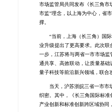
市场监管局共同发布《长三角市
市监”理念，以上海为中心，省市
撑。
“当前，上海（长三角）国
业升级提出了更高要求。此次联合
一步，江苏将与两省一市市场监
通共享、高效联动，让质量基础
量子科技等前沿新兴领域，联合
当天，沪苏浙皖三省一市市
织密。其中，《长三角国际标准
产业创新和标准创新跨区域协同