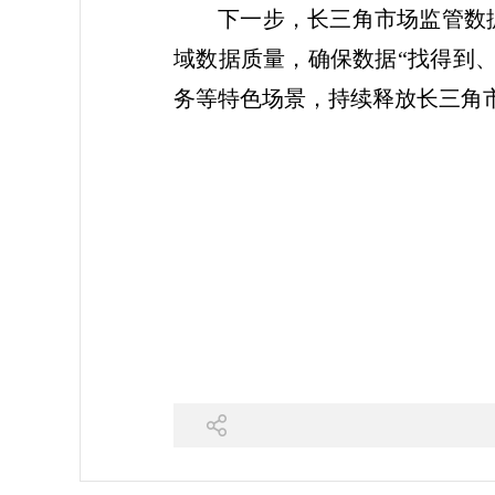
下一步，长三角市场监管数
域数据质量，确保数据“找得到
务等特色场景，持续释放长三角