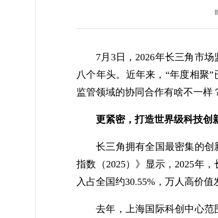
7月3日，2026年长三角
八个年头。近年来，“年度相聚
监管领域的协同合作有啥不一样
更紧密，打造世界级科技创
长三角拥有全国最密集的创
指数（2025）》显示，202
入占全国约30.55%，万人高价
去年，上海国际科创中心范