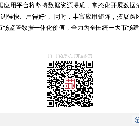
据应用平台将坚持数据资源提质，常态化开展数据
、调得快、用得好”。同时，丰富应用矩阵，拓展跨
市场监管数据一体化价值，全力为全国统一大市场
扫一扫在手机打开当前页