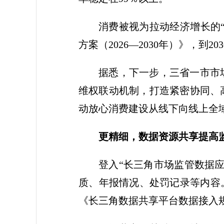
消费被视为拉动经济增长的“
方案（2026—2030年）》，
据悉，下一步，三省一市市
维权联动机制，打造紧密协同、
动放心消费建设从线下向线上全
更精细，数据资源共享提高
登入“长三角市场监管数据
质、年报情况、处罚记录等内容
《长三角数据共享平台数据接入