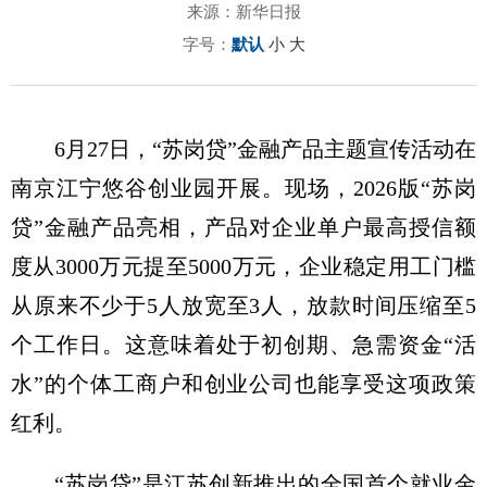
来源：新华日报
字号：
默认
小
大
6月27日，“苏岗贷”金融产品主题宣传活动在
南京江宁悠谷创业园开展。现场，2026版“苏岗
贷”金融产品亮相，产品对企业单户最高授信额
度从3000万元提至5000万元，企业稳定用工门槛
从原来不少于5人放宽至3人，放款时间压缩至5
个工作日。这意味着处于初创期、急需资金“活
水”的个体工商户和创业公司也能享受这项政策
红利。
“苏岗贷”是江苏创新推出的全国首个就业金