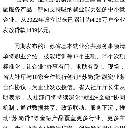
融服务产品，靶向支持吸纳就业能力强的中小微
企业。从2022年设立以来已累计为4.28万户企业
发放贷款1489亿元。
同期发布的江苏省基本就业公共服务事项清
单将职业介绍、技能培训等13个主项、25个次项
标准化，让企业“办事有门、求助有路”。现场，
省人社厅与10家合作银行签订“苏岗贷”融资业务
合作协议，为企业发放授信。省人社厅厅长朱从
明表示，人社部门将持续深化“就业+金融”协同
机制，通过数据共享、政策联动、服务下沉，推
动“苏岗贷”等金融产品覆盖更多行业、更多主