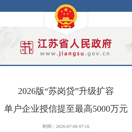
2026版“苏岗贷”升级扩容
单户企业授信提至最高5000万元
时间：2026-07-06 07:16