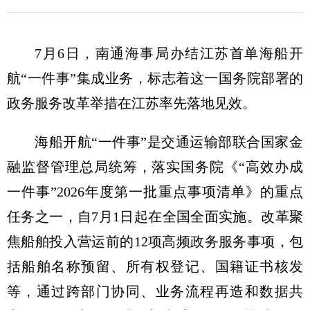
7月6日，南通海事局办结江苏首单海船开
航“一件事”集成业务，标志着这一国务院部署的
政务服务改革举措在江苏率先落地见效。
海船开航“一件事”是交通运输部联合国家金
融监督管理总局统筹，落实国务院《“高效办成
一件事”2026年度第一批重点事项清单》的重点
任务之一，自7月1日起在全国全面实施。改革聚
焦船舶投入营运前的12项高频政务服务事项，包
括船舶名称预留、所有权登记、国籍证书核发
等，通过跨部门协同、业务流程再造和数据共