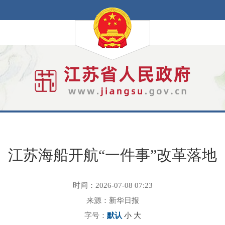
江苏海船开航“一件事”改革落地
时间：2026-07-08 07:23
来源：新华日报
字号：
默认
小
大