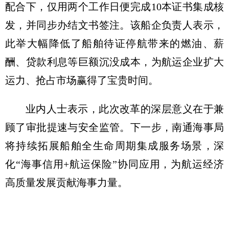
配合下，仅用两个工作日便完成10本证书集成核
发，并同步办结文书签注。该船企负责人表示，
此举大幅降低了船舶待证停航带来的燃油、薪
酬、贷款利息等巨额沉没成本，为航运企业扩大
运力、抢占市场赢得了宝贵时间。
业内人士表示，此次改革的深层意义在于兼
顾了审批提速与安全监管。下一步，南通海事局
将持续拓展船舶全生命周期集成服务场景，深
化“海事信用+航运保险”协同应用，为航运经济
高质量发展贡献海事力量。