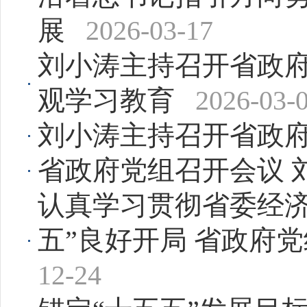
展
2026-03-17
刘小涛主持召开省政府
观学习教育
2026-03-
刘小涛主持召开省政
省政府党组召开会议 
认真学习贯彻省委经济
五”良好开局 省政府
12-24