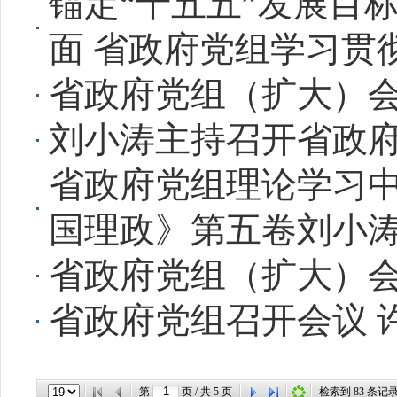
锚定“十五五”发展目
面 省政府党组学习贯
省政府党组（扩大）会
刘小涛主持召开省政
省政府党组理论学习
国理政》第五卷刘小
省政府党组（扩大）会
省政府党组召开会议 
第
页 / 共
5
页
检索到
83
条记