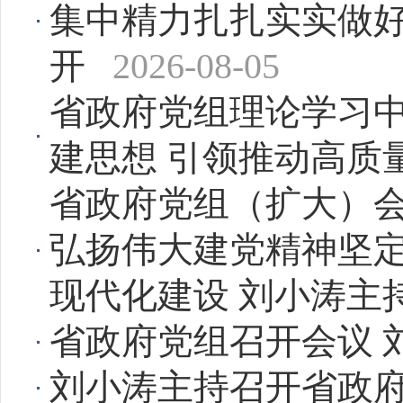
集中精力扎扎实实做好
开
2026-08-05
省政府党组理论学习中
建思想 引领推动高质
省政府党组（扩大）
弘扬伟大建党精神坚定
现代化建设 刘小涛主
省政府党组召开会议 
刘小涛主持召开省政