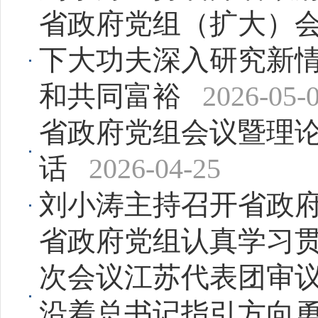
省政府党组（扩大）
下大功夫深入研究新情
和共同富裕
2026-05-
省政府党组会议暨理论
话
2026-04-25
刘小涛主持召开省政
省政府党组认真学习
次会议江苏代表团审议
沿着总书记指引方向勇