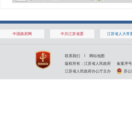
中国政府网
中共江苏省委
江苏省人大常
联系我们
网站地图
版权所有：江苏省人民政府
备案序号
江苏省人民政府办公厅主办
苏公网