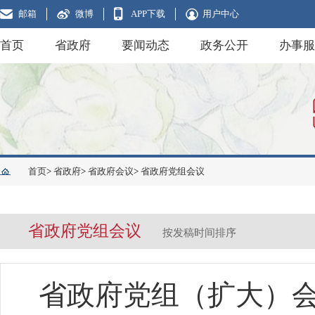
邮箱
微博
APP下载
用户中心
首页
省政府
要闻动态
政务公开
办事服
首页
>
省政府
>
省政府会议
>
省政府党组会议
省政府党组会议
按发稿时间排序
省政府党组（扩大）