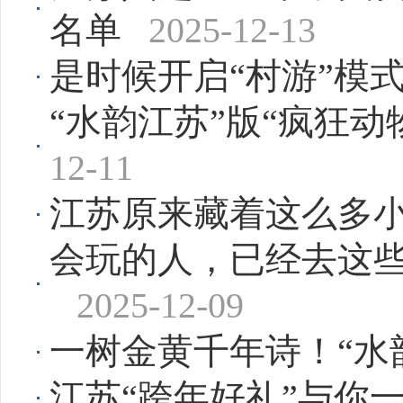
名单
2025-12-13
是时候开启“村游”模
“水韵江苏”版“疯狂
12-11
江苏原来藏着这么多
会玩的人，已经去这
2025-12-09
一树金黄千年诗！“水
江苏“跨年好礼”与你一