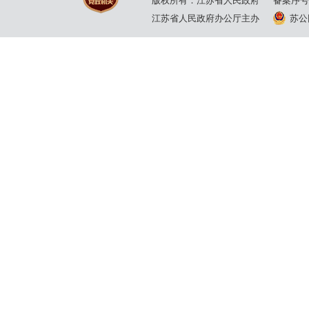
版权所有：江苏省人民政府
备案序号
江苏省人民政府办公厅主办
苏公网