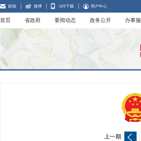
邮箱
微博
APP下载
用户中心
首页
省政府
要闻动态
政务公开
办事服
上一期