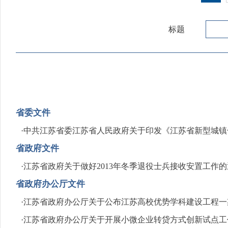
标题
省委文件
·
中共江苏省委江苏省人民政府关于印发《江苏省新型城镇化与
省政府文件
·
江苏省政府关于做好2013年冬季退役士兵接收安置工作
省政府办公厅文件
·
江苏省政府办公厅关于公布江苏高校优势学科建设工程一
·
江苏省政府办公厅关于开展小微企业转贷方式创新试点工