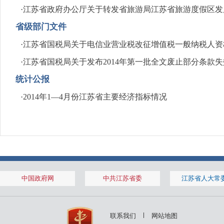
·
江苏省政府办公厅关于转发省旅游局江苏省旅游度假区发
省级部门文件
·
江苏省国税局关于电信业营业税改征增值税一般纳税人资
·
江苏省国税局关于发布2014年第一批全文废止部分条款
统计公报
·
2014年1—4月份江苏省主要经济指标情况
中国政府网
中共江苏省委
江苏省人大常
联系我们
网站地图