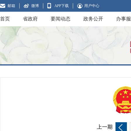
邮箱
微博
APP下载
用户中心
首页
省政府
要闻动态
政务公开
办事服
上一期