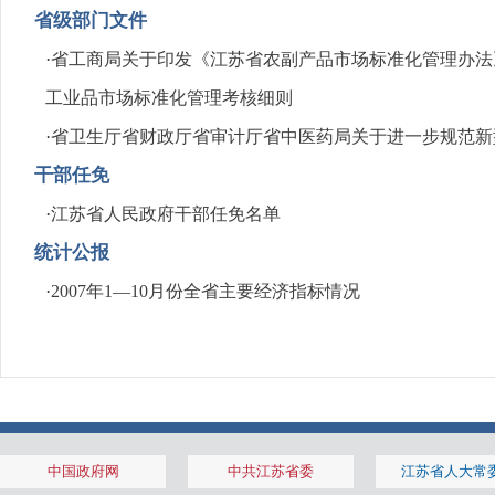
省级部门文件
·
省工商局关于印发《江苏省农副产品市场标准化管理办法
工业品市场标准化管理考核细则
·
省卫生厅省财政厅省审计厅省中医药局关于进一步规范新
干部任免
·
江苏省人民政府干部任免名单
统计公报
·
2007年1—10月份全省主要经济指标情况
中国政府网
中共江苏省委
江苏省人大常