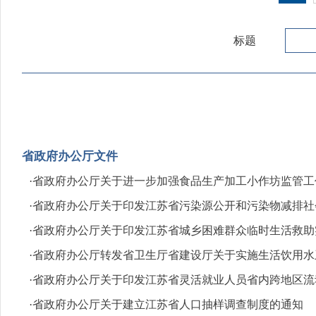
标题
省政府办公厅文件
·
省政府办公厅关于进一步加强食品生产加工小作坊监管工
·
省政府办公厅关于印发江苏省污染源公开和污染物减排社
·
省政府办公厅关于印发江苏省城乡困难群众临时生活救助
·
省政府办公厅转发省卫生厅省建设厅关于实施生活饮用水
·
省政府办公厅关于印发江苏省灵活就业人员省内跨地区流
·
省政府办公厅关于建立江苏省人口抽样调查制度的通知