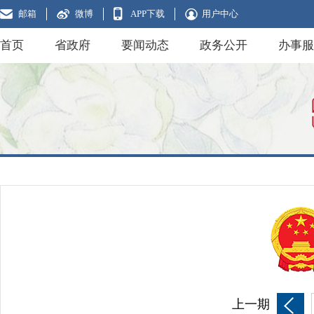
邮箱
微博
APP下载
用户中心
首页
省政府
要闻动态
政务公开
办事服
上一期