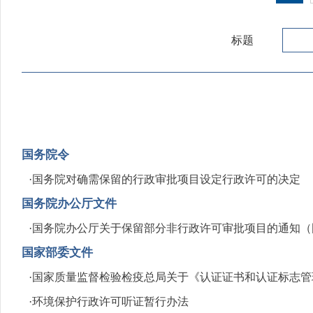
标题
国务院令
·
国务院对确需保留的行政审批项目设定行政许可的决定
国务院办公厅文件
·
国务院办公厅关于保留部分非行政许可审批项目的通知（国办发
国家部委文件
·
国家质量监督检验检疫总局关于《认证证书和认证标志管
·
环境保护行政许可听证暂行办法