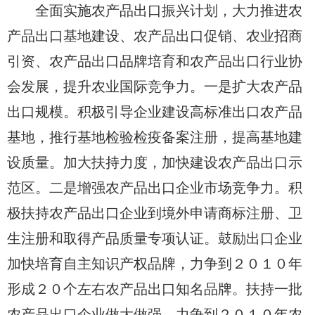
全面实施农产品出口振兴计划，大力推进农
产品出口基地建设、农产品出口促销、农业招商
引资、农产品出口品牌培育和农产品出口行业协
会发展，提升农业国际竞争力。一是扩大农产品
出口规模。积极引导企业建设高标准出口农产品
基地，推行基地检验检疫备案注册，提高基地建
设质量。加大扶持力度，加快建设农产品出口示
范区。二是增强农产品出口企业市场竞争力。积
极扶持农产品出口企业到境外申请商标注册、卫
生注册和取得产品质量专项认证。鼓励出口企业
加快培育自主知识产权品牌，力争到２０１０年
形成２０个左右农产品出口知名品牌。扶持一批
农产品出口企业做大做强，力争到２０１０年农