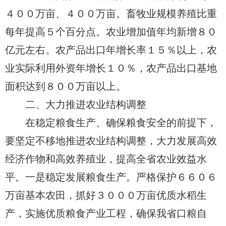
４００万亩、４００万亩。畜牧业规模养殖比重
每年提高５个百分点。农业增加值年均新增８０
亿元左右。农产品出口年增长率１５％以上，农
业实际利用外资年增长１０％，农产品出口基地
面积达到８００万亩以上。
二、大力推进农业结构调整
在稳定粮食生产、确保粮食安全的前提下，
要坚定不移地推进农业结构调整，大力发展高效
经济作物和高效养殖业，提高全省农业效益水
平。一是稳定发展粮食生产。严格保护６６０６
万亩基本农田，抓好３０００万亩优质水稻生
产，实施优质粮食产业工程，确保我省口粮自