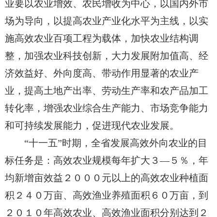
业要以农业增效、农民增收为中心，以国内外市
场为导向，以提高农业产业化水平为主线，以实
施高效农业百项工程为载体，加快农业结构调
整，加强农业科技创新，大力发展附加值高、经
济效益好、外向度高、带动作用显著的农业产
业，提高土地产出率、劳动生产率和农产品加工
转化率，增强农业综合生产能力、市场竞争能力
和可持续发展能力，促进现代农业发展。
“十一五”时期，全省发展高效外向农业的目
标任务是：高效农业规模每年扩大３—５％，年
均新增亩效益２０００元以上的高效农业种植面
积２４０万亩、高效渔业养殖面积６０万亩，到
２０１０年高效农业、高效渔业面积分别达到２