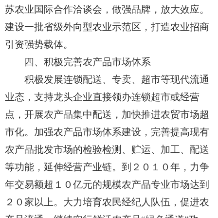
苏农业国际合作洽谈会，做强品牌，放大效应。
建设一批省级外向型农业示范区，打造农业招商
引资强势载体。
四、积极完善农产品市场体系
积极发展连锁配送、专卖、超市等现代流通
业态，支持龙头企业直接领办连锁超市或经营
点，开展农产品集中配送，加快推进农贸市场超
市化。加强农产品市场体系建设，完善提高现有
农产品批发市场的检验检测、贮运、加工、配送
等功能，延伸经营产业链。到２０１０年，力争
年交易额超１０亿元的规模农产品专业市场达到
２０家以上。大力培育农民经纪人队伍，促进农