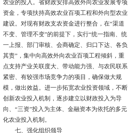
农业的投入。省财政安排高效外向农业发展专项
资金，专项扶持高效农业百项工程和外向型农业
建设。对现有财政支农资金进行整合，在“渠道
不变、管理不变”的前提下，实行“统一指南、统
一上报、部门审核、会商确定、归口下达、各负
其责”，集中向高效外向农业百项工程倾斜，重
点支持产业关联度大、带动能力强、与农民联系
紧密、有较强市场竞争力的项目，确保做大规
模，做出效益。进一步拓宽农业投资领域，不断
创新农业投入机制，逐步建立以财政投入为导
向、“三资”投入为主体、金融资本为依托的多元
化农业投入机制。
七、强化组织领导