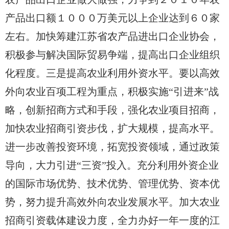
产品出口额１０００万美元以上企业达到６０家
左右。加快筹建江苏省农产品进出口企业协会，
积极参与解决国际贸易争端，提高出口企业组织
化程度。三是提高农业利用外资水平。要以高效
外向农业百项工程为重点，积极实施“引进来”战
略，创新招商方式和手段，强化农业项目招商，
加快农业招商引资步伐，扩大规模，提高水平。
进一步改善投资环境，拓宽投资领域，通过政策
导向，大力引进“三资”投入。充分利用外资企业
的国际市场优势、技术优势、管理优势、资本优
势，努力提升高效外向农业发展水平。加大农业
招商引资载体建设力度，全力办好一年一度的江