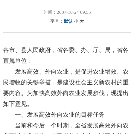
时间：2007-10-24 09:55
字号：
默认
小
大
各市、县人民政府，省各委、办、厅、局，省各
直属单位：
发展高效、外向农业，是促进农业增效、农
民增收的关键举措，是建设社会主义新农村的重
要内容。为加快高效外向农业发展步伐，现提出
如下意见。
一、发展高效外向农业的目标任务
当前和今后一个时期，全省发展高效外向农