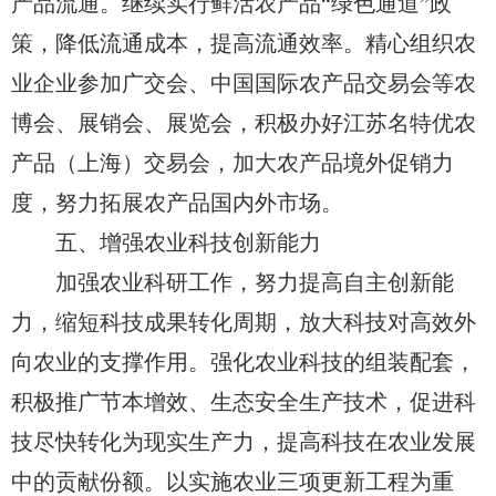
产品流通。继续实行鲜活农产品“绿色通道”政
策，降低流通成本，提高流通效率。精心组织农
业企业参加广交会、中国国际农产品交易会等农
博会、展销会、展览会，积极办好江苏名特优农
产品（上海）交易会，加大农产品境外促销力
度，努力拓展农产品国内外市场。
五、增强农业科技创新能力
加强农业科研工作，努力提高自主创新能
力，缩短科技成果转化周期，放大科技对高效外
向农业的支撑作用。强化农业科技的组装配套，
积极推广节本增效、生态安全生产技术，促进科
技尽快转化为现实生产力，提高科技在农业发展
中的贡献份额。以实施农业三项更新工程为重