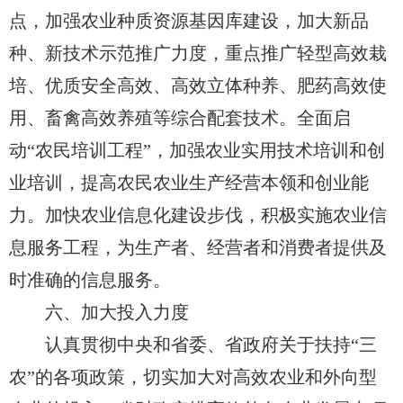
点，加强农业种质资源基因库建设，加大新品
种、新技术示范推广力度，重点推广轻型高效栽
培、优质安全高效、高效立体种养、肥药高效使
用、畜禽高效养殖等综合配套技术。全面启
动“农民培训工程”，加强农业实用技术培训和创
业培训，提高农民农业生产经营本领和创业能
力。加快农业信息化建设步伐，积极实施农业信
息服务工程，为生产者、经营者和消费者提供及
时准确的信息服务。
六、加大投入力度
认真贯彻中央和省委、省政府关于扶持“三
农”的各项政策，切实加大对高效农业和外向型