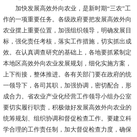
加快发展高效外向农业，是新时期“三农”工
作的一项重要任务。各级政府要把发展高效外向
农业摆上重要位置，加强组织领导，明确发展目
标，强化责任考核，落实工作措施，切实抓出成
效。在认真调查研究的基础上，各地要抓紧制定
本地区高效外向农业发展规划，细化实施方案，
上下衔接，整体推进。各有关部门要在政府的统
一领导下，各司其职，加强协调，密切配合，形
成合力。省农业产业化经营工作领导小组办公室
要切实履行职责，积极做好发展高效外向农业的
统筹规划、组织协调和督促检查工作。要建立科
学合理的工作责任制，加大督促检查力度，确保