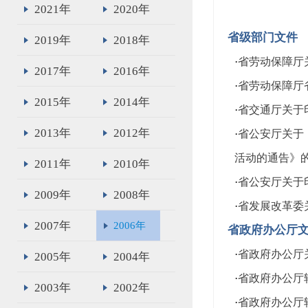
2021年
2020年
省级部门文件
2019年
2018年
·
省劳动保障厅
2017年
2016年
·
省劳动保障厅
2015年
2014年
·
省交通厅关于
2013年
2012年
·
省公安厅关于
活动的通告》
2011年
2010年
·
省公安厅关于
2009年
2008年
·
省发展改革委
2007年
2006年
省政府办公厅
·
省政府办公厅
2005年
2004年
·
省政府办公厅
2003年
2002年
·
省政府办公厅