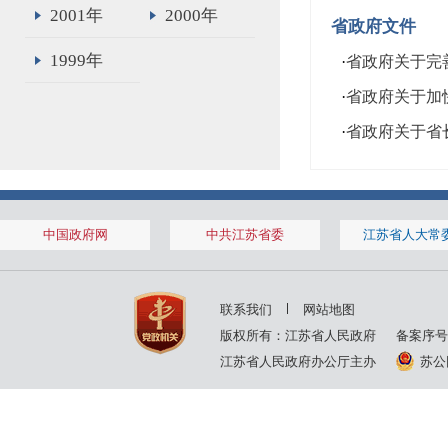
2001年
2000年
省政府文件
1999年
·
省政府关于完
·
省政府关于加
·
省政府关于省
中国政府网
中共江苏省委
江苏省人大常
联系我们
网站地图
版权所有：江苏省人民政府
备案序号
江苏省人民政府办公厅主办
苏公网