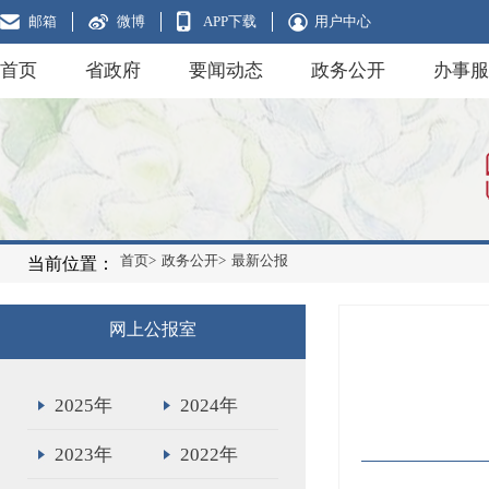
邮箱
微博
APP下载
用户中心
首页
省政府
要闻动态
政务公开
办事服
首页>
政务公开>
最新公报
当前位置：
网上公报室
2025年
2024年
2023年
2022年