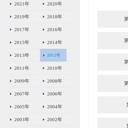
2021年
2020年
2019年
2018年
2017年
2016年
2015年
2014年
2013年
2012年
2011年
2010年
2009年
2008年
2007年
2006年
2005年
2004年
2003年
2002年