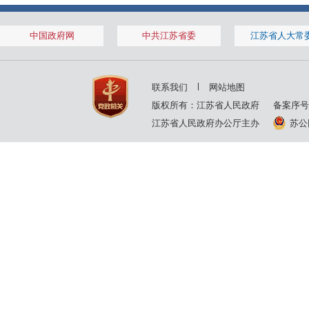
中国政府网
中共江苏省委
江苏省人大常
联系我们
网站地图
版权所有：江苏省人民政府
备案序号
江苏省人民政府办公厅主办
苏公网