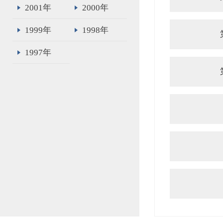
2001年
2000年
1999年
1998年
1997年