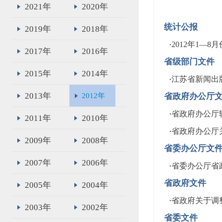
2021年
2020年
统计公报
2019年
2018年
·
2012年1—
2017年
2016年
省级部门文件
2015年
2014年
·
江苏省新闻出
2013年
2012年
省政府办公厅
·
省政府办公厅
2011年
2010年
·
省政府办公厅
2009年
2008年
省委办公厅文
2007年
2006年
·
省委办公厅省
省政府文件
2005年
2004年
·
省政府关于调
2003年
2002年
省委文件