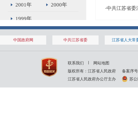
2001年
2000年
·
中共江苏省委
1999年
中国政府网
中共江苏省委
江苏省人大常
联系我们
网站地图
版权所有：江苏省人民政府
备案序号
江苏省人民政府办公厅主办
苏公网