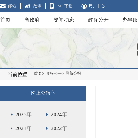
邮箱
微博
APP下载
用户中心
首页
省政府
要闻动态
政务公开
办事服
首页>
政务公开>
最新公报
当前位置：
网上公报室
2025年
2024年
2023年
2022年