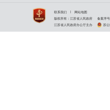
2000年
2001年
联系我们
网站地图
1999年
1998年
版权所有：江苏省人民政府
备案序号
江苏省人民政府办公厅主办
苏公网
1997年