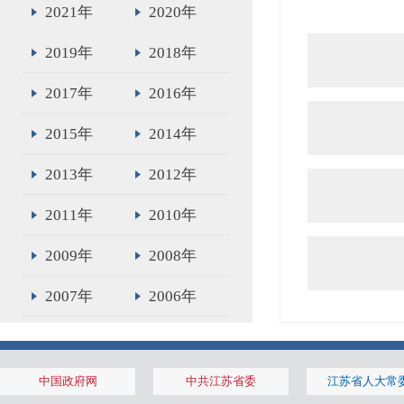
2021年
2020年
2019年
2018年
2017年
2016年
2015年
2014年
2013年
2012年
2011年
2010年
2009年
2008年
2007年
2006年
2005年
2004年
2003年
2002年
中国政府网
中共江苏省委
江苏省人大常