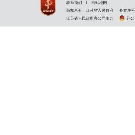
联系我们
网站地图
版权所有：江苏省人民政府
备案序号
江苏省人民政府办公厅主办
苏公网