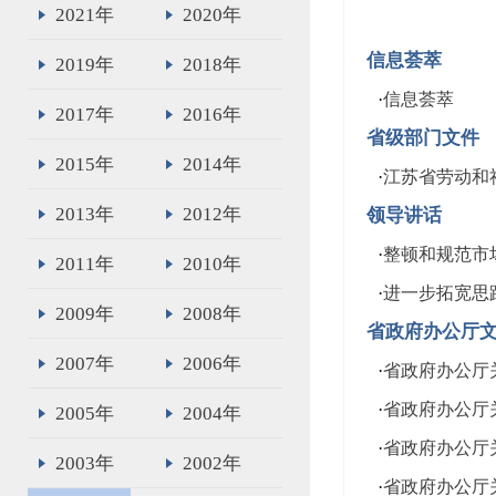
2021年
2020年
信息荟萃
2019年
2018年
·
信息荟萃
2017年
2016年
省级部门文件
2015年
2014年
·
江苏省劳动和社
2013年
2012年
领导讲话
·
整顿和规范市
2011年
2010年
·
进一步拓宽思
2009年
2008年
省政府办公厅
2007年
2006年
·
省政府办公厅
·
省政府办公厅
2005年
2004年
·
省政府办公厅关
2003年
2002年
·
省政府办公厅关