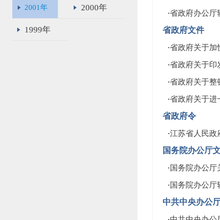
2000年
2001年
·
省政府办公厅转
1999年
省政府文件
·
省政府关于加快
·
省政府关于印发
·
省政府关于整顿
·
省政府关于进一
省政府令
·
江苏省人民政府
国务院办公厅
·
国务院办公厅
·
国务院办公厅转
中共中央办公
·
中共中央办公