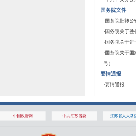
国务院文件
·
国务院批转公安
·
国务院关于整顿
·
国务院关于进一
·
国务院关于国家
号）
要情通报
·
要情通报
中国政府网
中共江苏省委
江苏省人大常