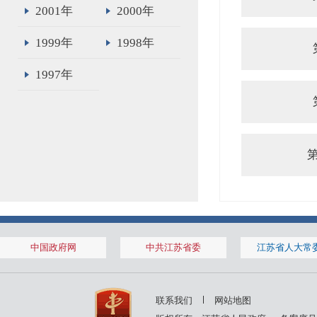
2001年
2000年
1999年
1998年
1997年
中国政府网
中共江苏省委
江苏省人大常
联系我们
网站地图