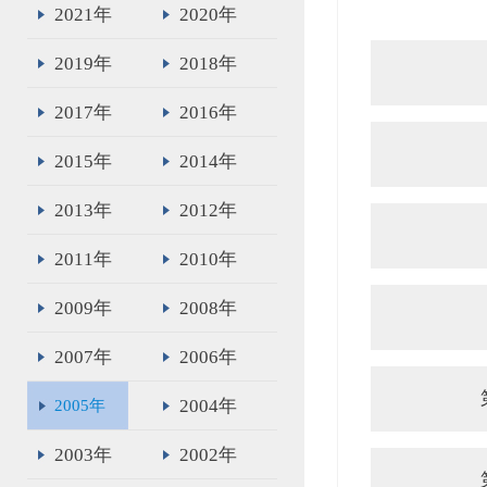
2021年
2020年
2019年
2018年
2017年
2016年
2015年
2014年
2013年
2012年
2011年
2010年
2009年
2008年
2007年
2006年
2004年
2005年
2003年
2002年