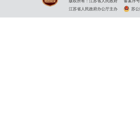
版权所有：江苏省人民政府
备案序号
江苏省人民政府办公厅主办
苏公网