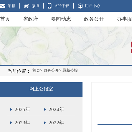
邮箱
微博
APP下载
用户中心
首页
省政府
要闻动态
政务公开
办事服
首页>
政务公开>
最新公报
当前位置：
网上公报室
2025年
2024年
2023年
2022年