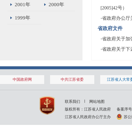
2001年
2000年
[2005]42号）
1999年
·
省政府办公厅关
省政府文件
·
省政府关于加强
·
省政府关于下达
中国政府网
中共江苏省委
江苏省人大常
联系我们
网站地图
版权所有：江苏省人民政府
备案序号
江苏省人民政府办公厅主办
苏公网