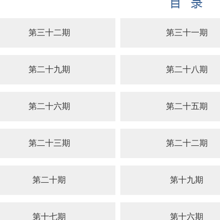
第三十二期
第三十一期
第二十九期
第二十八期
第二十六期
第二十五期
第二十三期
第二十二期
第二十期
第十九期
第十七期
第十六期