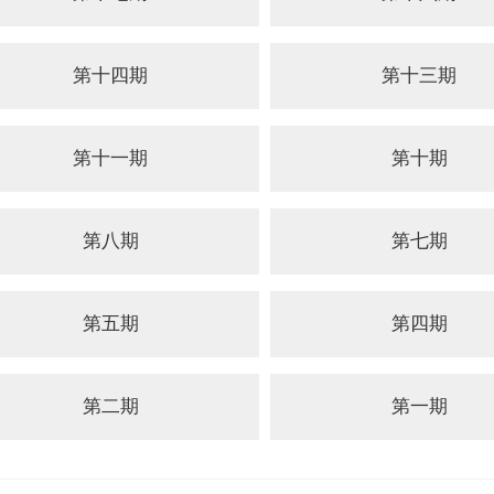
第十四期
第十三期
第十一期
第十期
第八期
第七期
第五期
第四期
第二期
第一期