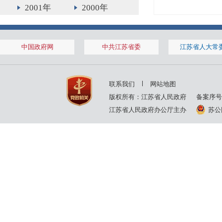
2001年
2000年
1999年
中国政府网
中共江苏省委
江苏省人大常
联系我们
网站地图
版权所有：江苏省人民政府
备案序号
江苏省人民政府办公厅主办
苏公网