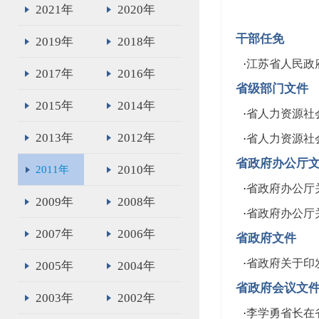
2021年
2020年
干部任免
2019年
2018年
·
江苏省人民政
2017年
2016年
省级部门文件
2015年
2014年
·
省人力资源社
2013年
2012年
·
省人力资源社
省政府办公厅
2010年
2011年
·
省政府办公厅
2009年
2008年
·
省政府办公厅
2007年
2006年
省政府文件
·
省政府关于印
2005年
2004年
省政府会议文
2003年
2002年
·
李学勇省长在