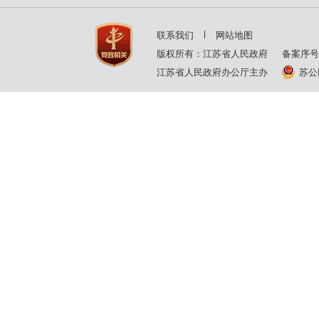
2001年
2000年
联系我们
网站地图
1999年
1998年
版权所有：江苏省人民政府
备案序号
江苏省人民政府办公厅主办
苏公网
1997年