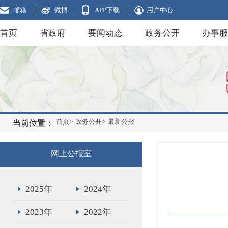
邮箱
微博
APP下载
用户中心
首页
省政府
要闻动态
政务公开
办事服
首页>
政务公开>
最新公报
当前位置：
网上公报室
2025年
2024年
2023年
2022年