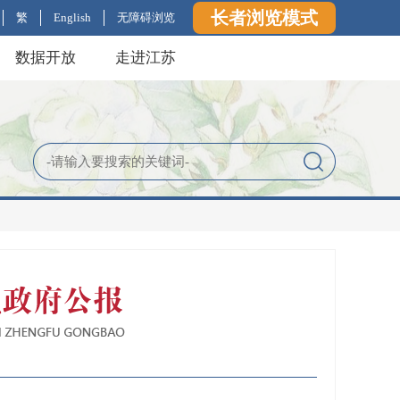
长者浏览模式
繁
English
无障碍浏览
数据开放
走进江苏