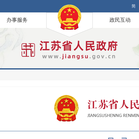
简
办事服务
政民互动