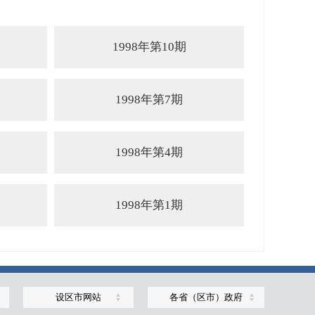
1998年第10期
1998年第7期
1998年第4期
1998年第1期
设区市网站
各省（区市）政府