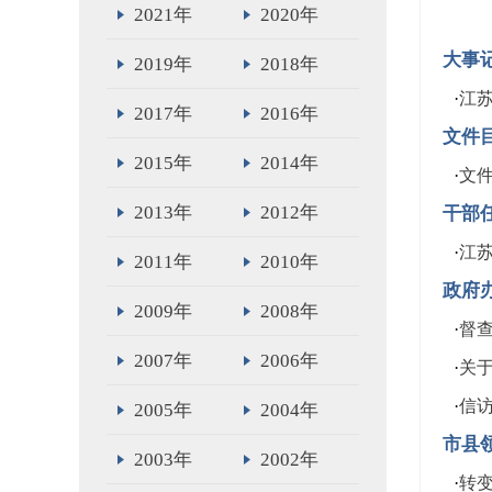
2021年
2020年
大事
2019年
2018年
·
江苏
2017年
2016年
文件
2015年
2014年
·
文
2013年
2012年
干部
·
江
2011年
2010年
政府
2009年
2008年
·
督
2007年
2006年
·
关
·
信
2005年
2004年
市县
2003年
2002年
·
转变