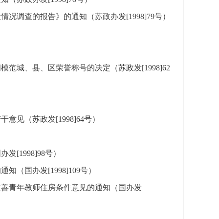
调查的报告》的通知（苏政办发[1998]79号）
城、县、区荣誉称号的决定（苏政发[1998]62
见（苏政发[1998]64号）
1998]98号）
国办发[1998]109号）
改善青年教师住房条件意见的通知（国办发