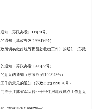
（苏政办发[1998]70号）
知（苏政办发[1998]54号）
购政策切实做好统筹提留款收缴工作》的通知（苏政
知（苏政办发[1998]72号）
见的通知（苏政办发[1998]73号）
的意见的通知（苏政办发[1998]76号）
部门关于江苏省军队转业干部住房建设试点工作意见
苏政办发[1998]78号）