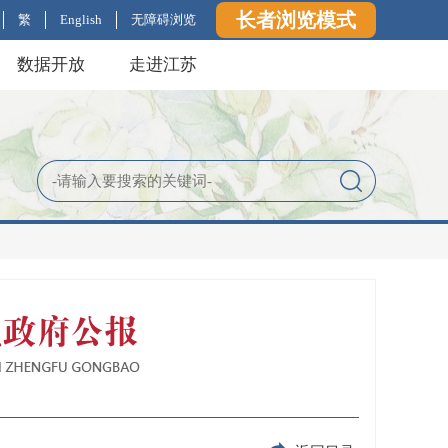
长者浏览模式
繁
English
无障碍浏览
数据开放
走进江苏