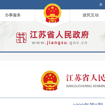
简
办事服务
政民互动