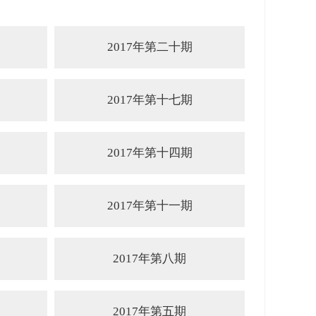
期
2017年第二十期
2017年第十七期
2017年第十四期
2017年第十一期
2017年第八期
2017年第五期