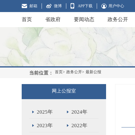
邮箱
微博
APP下载
用户中心
首页
省政府
要闻动态
政务公开
首页>
政务公开>
最新公报
当前位置：
网上公报室
2025年
2024年
2023年
2022年