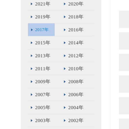
2021年
2020年
2019年
2018年
2016年
2017年
2015年
2014年
2013年
2012年
2011年
2010年
2009年
2008年
2007年
2006年
2005年
2004年
2003年
2002年