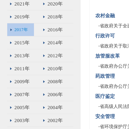
2021年
2020年
农村金融
2019年
2018年
·
省政府关于全
2016年
2017年
行政许可
2015年
2014年
·
省政府关于取
2013年
2012年
放管服改革
·
省政府办公厅
2011年
2010年
药政管理
2009年
2008年
·
​省政府办公
2007年
2006年
医疗鉴定
·
省高级人民法
2005年
2004年
安全管理
2003年
2002年
·
省环境保护厅