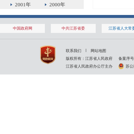
2001年
2000年
1999年
中国政府网
中共江苏省委
江苏省人大常
联系我们
网站地图
版权所有：江苏省人民政府
备案序号
江苏省人民政府办公厅主办
苏公网