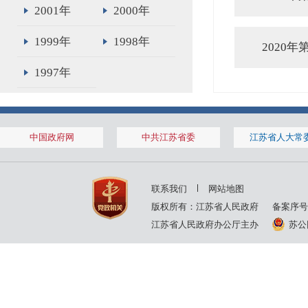
2001年
2000年
1999年
1998年
2020
1997年
中国政府网
中共江苏省委
江苏省人大常
联系我们
网站地图
版权所有：江苏省人民政府
备案序号
江苏省人民政府办公厅主办
苏公网