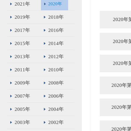
2021年
2020年
2019年
2018年
2020
2017年
2016年
2020
2015年
2014年
2013年
2012年
2020
2011年
2010年
2009年
2008年
2020
2007年
2006年
2020
2005年
2004年
2003年
2002年
2020