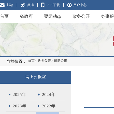
邮箱
微博
APP下载
用户中心
首页
省政府
要闻动态
政务公开
办事服
首页>
政务公开>
最新公报
当前位置：
网上公报室
2025年
2024年
2023年
2022年