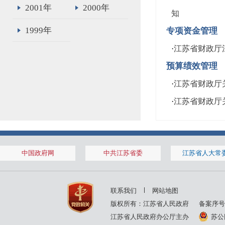
2001年
2000年
知
1999年
专项资金管理
·
江苏省财政厅
预算绩效管理
·
江苏省财政厅
·
江苏省财政厅
中国政府网
中共江苏省委
江苏省人大常
联系我们
网站地图
版权所有：江苏省人民政府
备案序号
江苏省人民政府办公厅主办
苏公网