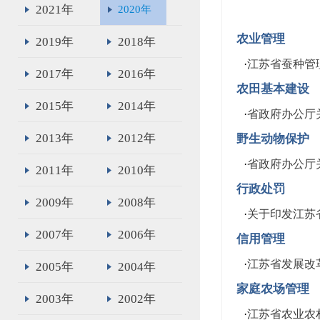
2021年
2020年
农业管理
2019年
2018年
·
江苏省蚕种管
2017年
2016年
农田基本建设
2015年
2014年
·
省政府办公厅
2013年
2012年
野生动物保护
·
省政府办公厅
2011年
2010年
行政处罚
2009年
2008年
·
关于印发江苏
2007年
2006年
信用管理
·
江苏省发展改
2005年
2004年
家庭农场管理
2003年
2002年
·
江苏省农业农