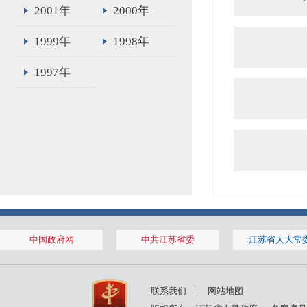
2001年
2000年
1999年
1998年
1997年
中国政府网
中共江苏省委
江苏省人大常
联系我们
网站地图