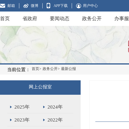
邮箱
微博
APP下载
用户中心
首页
省政府
要闻动态
政务公开
办事服
首页>
政务公开>
最新公报
当前位置：
网上公报室
2025年
2024年
2023年
2022年