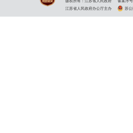
版权所有：江苏省人民政府
备案序号
江苏省人民政府办公厅主办
苏公网