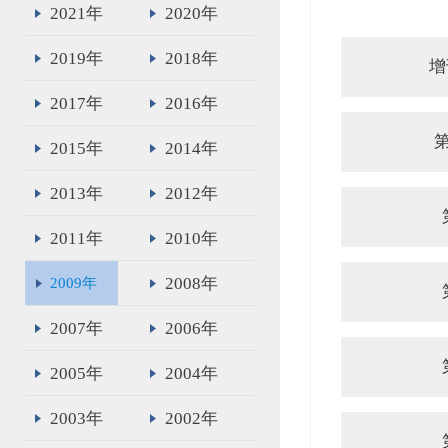
2021年
2020年
2019年
2018年
增
2017年
2016年
2015年
2014年
2013年
2012年
2011年
2010年
2008年
2009年
2007年
2006年
2005年
2004年
2003年
2002年