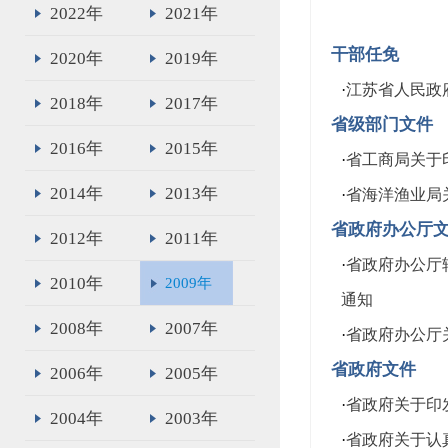
2022年
2021年
干部任免
2020年
2019年
·
江苏省人民政
2018年
2017年
省级部门文件
2016年
2015年
·
省工商局关于
2014年
2013年
·
省海洋渔业局
省政府办公厅
2012年
2011年
·
省政府办公厅
2010年
2009年
通知
2008年
2007年
·
省政府办公厅
省政府文件
2006年
2005年
·
省政府关于印
2004年
2003年
·
省政府关于认