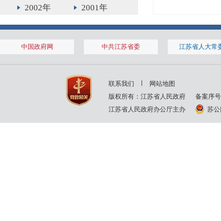
2002年
2001年
2000年
中国政府网
中共江苏省委
江苏省人大常
联系我们
网站地图
版权所有：江苏省人民政府
备案序号
江苏省人民政府办公厅主办
苏公网