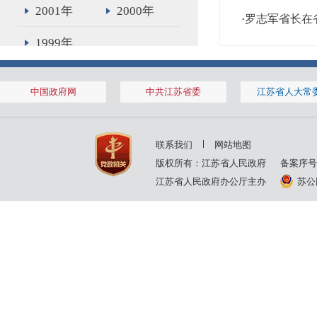
2001年
2000年
·
罗志军省长在
1999年
中国政府网
中共江苏省委
江苏省人大常
联系我们
网站地图
版权所有：江苏省人民政府
备案序号
江苏省人民政府办公厅主办
苏公网