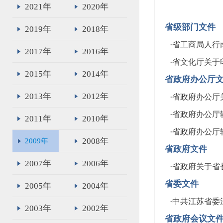
2021年
2020年
省级部门文件
2019年
2018年
·
省工商局人行
2017年
2016年
·
省文化厅关于
2015年
2014年
省政府办公厅
2013年
2012年
·
省政府办公厅
·
省政府办公厅
2011年
2010年
·
省政府办公厅
2008年
2009年
省政府文件
2007年
2006年
·
省政府关于省
省委文件
2005年
2004年
·
中共江苏省委
2003年
2002年
省政府会议文